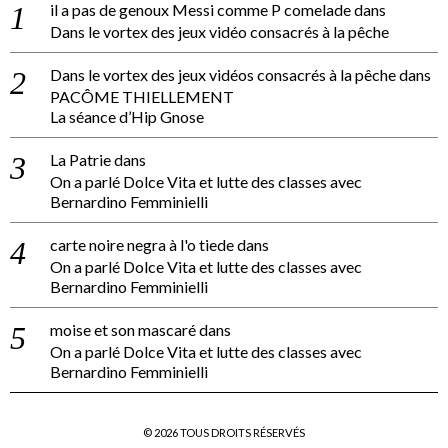
il a pas de genoux Messi comme P comelade
dans
Dans le vortex des jeux vidéo consacrés à la pêche
Dans le vortex des jeux vidéos consacrés à la pêche
dans
PACÔME THIELLEMENT
La séance d’Hip Gnose
La Patrie
dans
On a parlé Dolce Vita et lutte des classes avec
Bernardino Femminielli
carte noire negra à l'o tiede
dans
On a parlé Dolce Vita et lutte des classes avec
Bernardino Femminielli
moise et son mascaré
dans
On a parlé Dolce Vita et lutte des classes avec
Bernardino Femminielli
©
2026
TOUS DROITS RÉSERVÉS