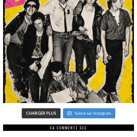
CHARGER PLUS
Suivre sur Instagram
CA COMMENTE SEC