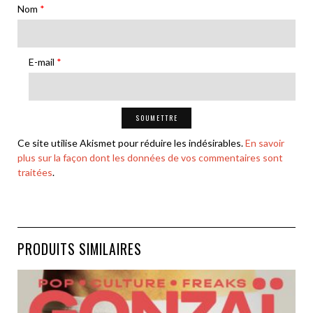
Nom
*
E-mail
*
Ce site utilise Akismet pour réduire les indésirables.
En savoir
plus sur la façon dont les données de vos commentaires sont
traitées
.
PRODUITS SIMILAIRES