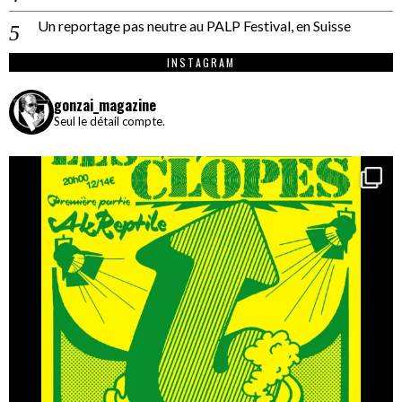
Un reportage pas neutre au PALP Festival, en Suisse
INSTAGRAM
gonzai_magazine
Seul le détail compte.