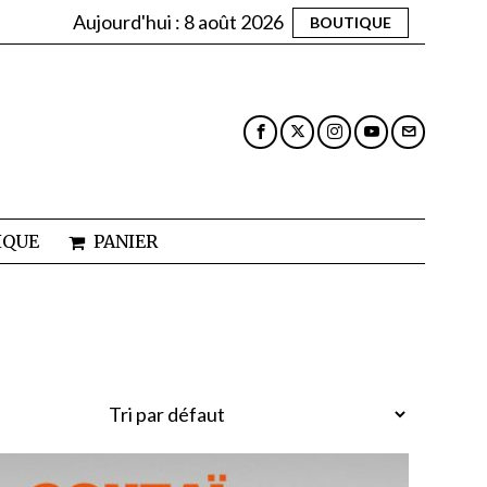
Aujourd'hui :
8 août 2026
BOUTIQUE
IQUE
PANIER