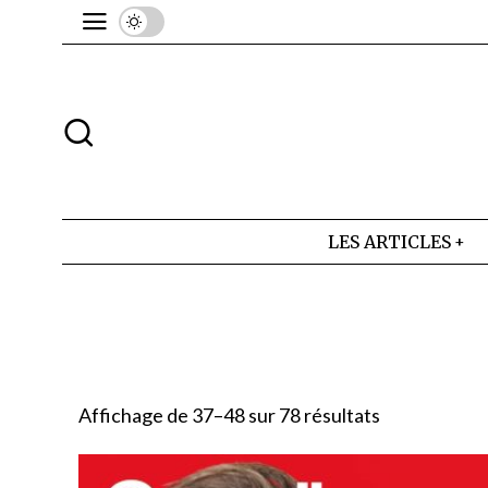
LES ARTICLES
Affichage de 37–48 sur 78 résultats