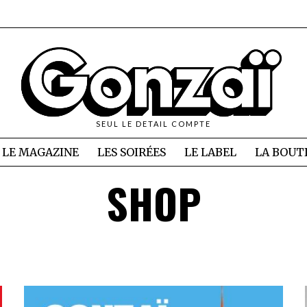
SEUL LE DETAIL COMPTE
LE MAGAZINE
LES SOIRÉES
LE LABEL
LA BOUT
SHOP