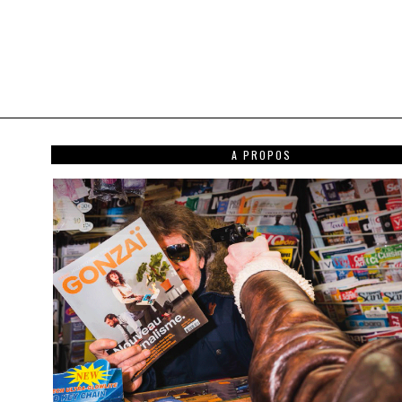
A PROPOS