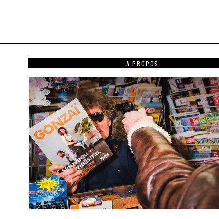
A PROPOS