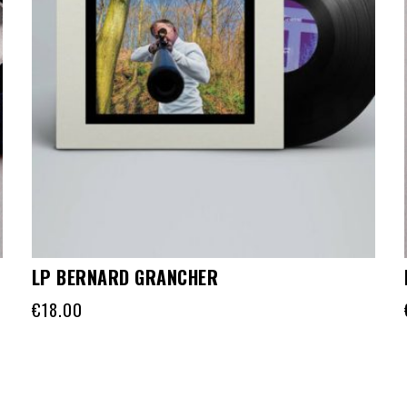
LP BERNARD GRANCHER
€
18.00