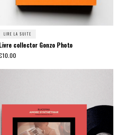
LIRE LA SUITE
Livre collector Gonzo Photo
€
10.00