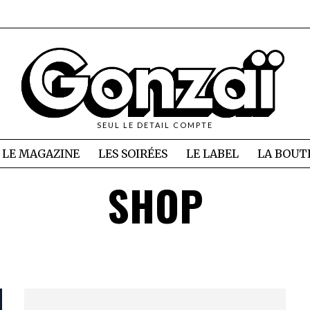
SEUL LE DETAIL COMPTE
LE MAGAZINE
LES SOIRÉES
LE LABEL
LA BOUT
SHOP