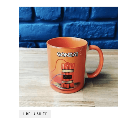
LIRE LA SUITE