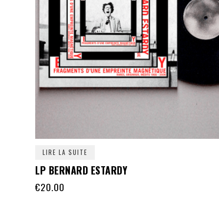
LIRE LA SUITE
LP BERNARD ESTARDY
€
20.00