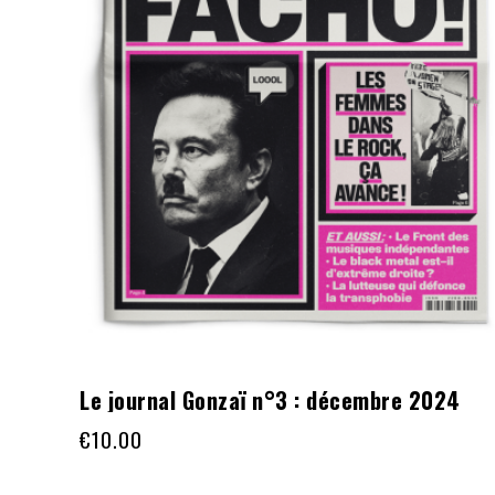
Le journal Gonzaï n°3 : décembre 2024
€
10.00