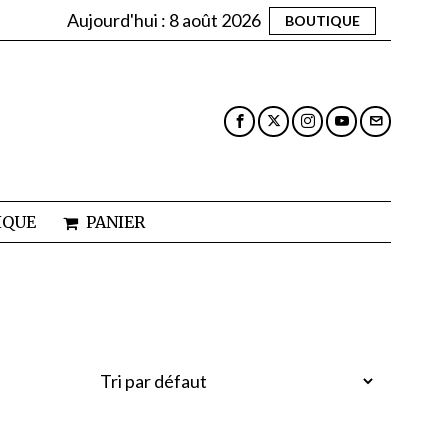
Aujourd'hui :
8 août 2026
BOUTIQUE
IQUE
PANIER