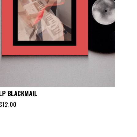
LP BLACKMAIL
€
12.00