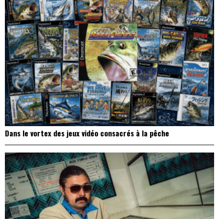
Dans le vortex des jeux vidéo consacrés à la pêche