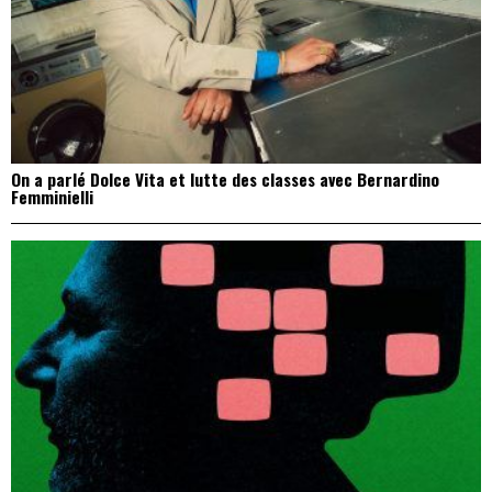
On a parlé Dolce Vita et lutte des classes avec Bernardino
Femminielli