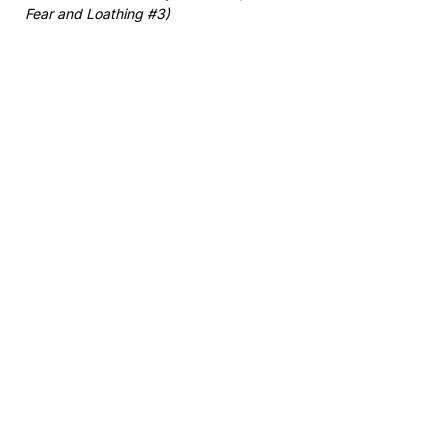
Fear and Loathing #3)