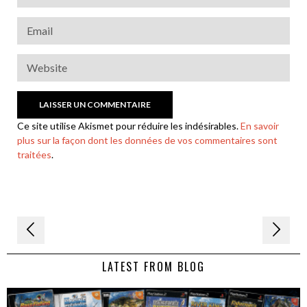
Ce site utilise Akismet pour réduire les indésirables.
En savoir
plus sur la façon dont les données de vos commentaires sont
traitées
.
Navigation
de
LATEST FROM BLOG
l’article