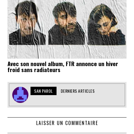
Avec son nouvel album, FTR annonce un hiver
froid sans radiateurs
SAN PAROL
DERNIERS ARTICLES
LAISSER UN COMMENTAIRE