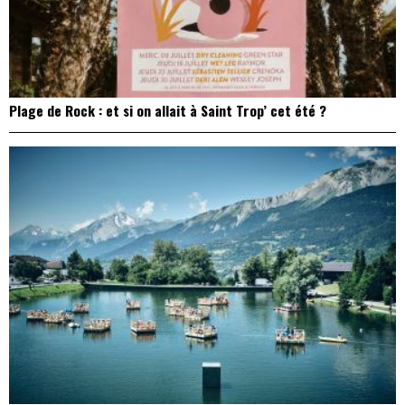
Plage de Rock : et si on allait à Saint Trop’ cet été ?