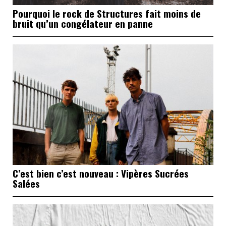
Pourquoi le rock de Structures fait moins de
bruit qu’un congélateur en panne
C’est bien c’est nouveau : Vipères Sucrées
Salées