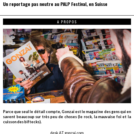
Un reportage pas neutre au PALP Festival, en Suisse
A PROPOS
Parce que seul le détail compte, Gonzaï est le magazine des gens qui en
savent beaucoup sur très peu de choses (le rock, la mauvaise foi et la
cuisson des biftecks).
desk AT gonzai.com