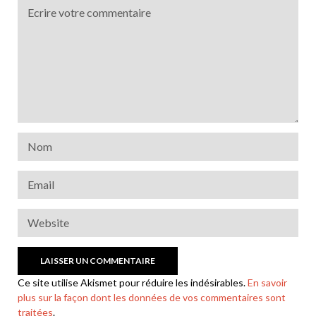
Ce site utilise Akismet pour réduire les indésirables.
En savoir
plus sur la façon dont les données de vos commentaires sont
traitées
.