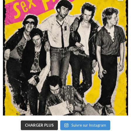
CHARGER PLUS
Suivre sur Instagram