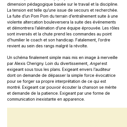
dimension pédagogique basée sur le travail et la discipline.
La tension est telle qu’une issue de secours et recherchée.
La fuite d’un Pom Pom du terrain d’entraînement suite à une
violente altercation bouleversera la suite des événements
et démontrera l’aliénation d’une équipe éprouvée. Les rôles
sont inversés et la chute prend les commandes au point
d’humilier le coach et son handicap. Fatalement, l’ordre
revient au sein des rangs malgré la révolte.
Un schéma finalement simple mais mis en image à merveille
par Alexis Cherigny. Loin du divertissement,
Angel
est
exigeant sous tous les plans. Exigeant envers l’auditeur
dont on demande de dépasser la simple force évocatrice
pour se forger sa propre interprétation de ce qui est
montré. Exigeant car pouvoir écouter la chanson se mérite
et demande de la patience. Exigeant par une forme de
communication inexistante en apparence.