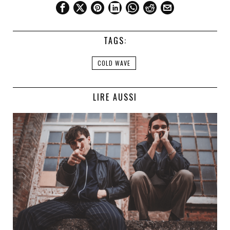
TAGS:
COLD WAVE
LIRE AUSSI