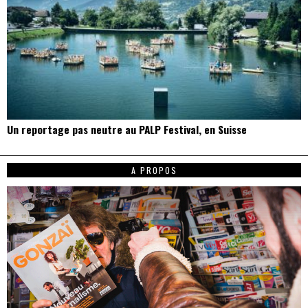
Un reportage pas neutre au PALP Festival, en Suisse
A PROPOS