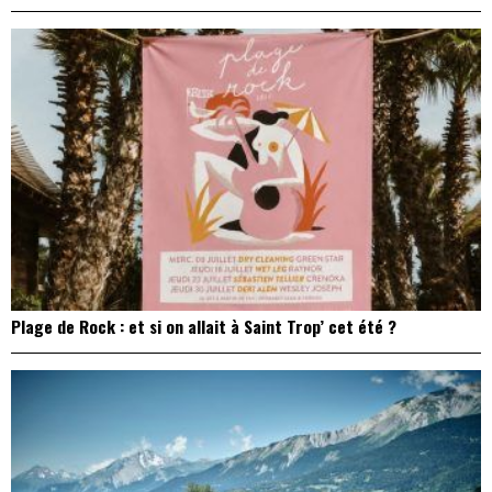
Plage de Rock : et si on allait à Saint Trop’ cet été ?