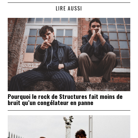
LIRE AUSSI
Pourquoi le rock de Structures fait moins de
bruit qu’un congélateur en panne