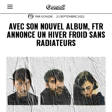
PAR
GONZAÏ
21 SEPTEMBRE 2022
AVEC SON NOUVEL ALBUM, FTR
ANNONCE UN HIVER FROID SANS
RADIATEURS