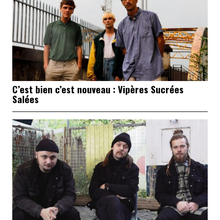
C’est bien c’est nouveau : Vipères Sucrées
Salées