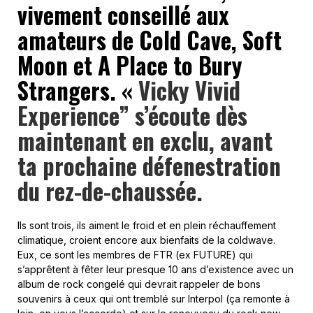
vivement conseillé aux
amateurs de Cold Cave, Soft
Moon et A Place to Bury
Strangers. «
Vicky Vivid
Experience” s’écoute dès
maintenant en exclu, avant
ta prochaine défenestration
du rez-de-chaussée.
Ils sont trois, ils aiment le froid et en plein réchauffement
climatique, croient encore aux bienfaits de la coldwave.
Eux, ce sont les membres de FTR (ex FUTURE) qui
s’apprêtent à fêter leur presque 10 ans d’existence avec un
album de rock congelé qui devrait rappeler de bons
souvenirs à ceux qui ont tremblé sur Interpol (ça remonte à