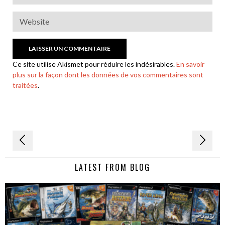
Ce site utilise Akismet pour réduire les indésirables.
En savoir
plus sur la façon dont les données de vos commentaires sont
traitées
.
Navigation
de
LATEST FROM BLOG
l’article