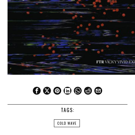
TAGS:
COLD WAVE