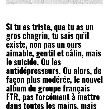
Si tu es triste, que tu as un
gros chagrin, tu sais qu’il
existe, non pas un ours
aimable, gentil et câlin, mais
le suicide. Ou les
antidépresseurs. Ou alors, de
façon plus modérée, le nouvel
album du groupe français
FTR, pas forcément à mettre
dans toutes les mains, mais