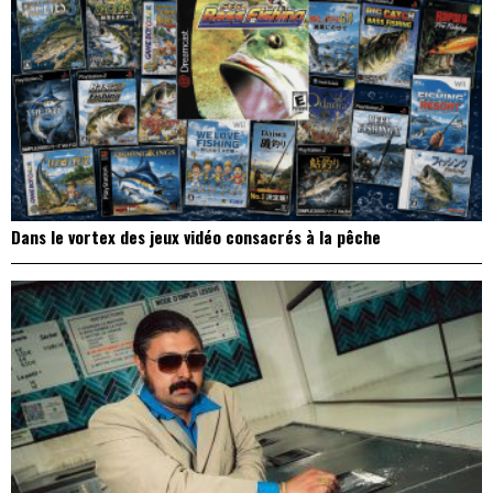
Dans le vortex des jeux vidéo consacrés à la pêche