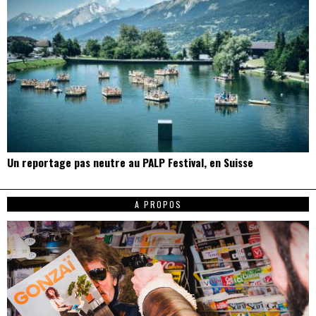
Un reportage pas neutre au PALP Festival, en Suisse
A PROPOS