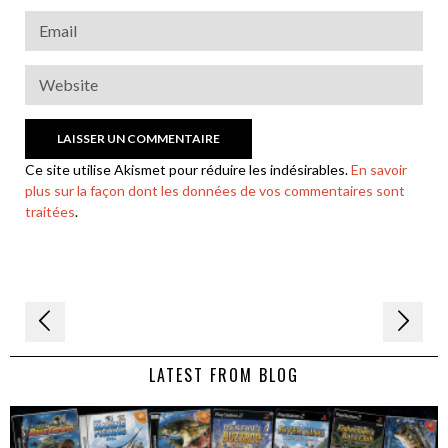
Ce site utilise Akismet pour réduire les indésirables.
En savoir
plus sur la façon dont les données de vos commentaires sont
traitées
.
Navigation
de
LATEST FROM BLOG
l’article