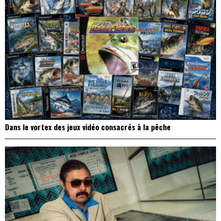
Dans le vortex des jeux vidéo consacrés à la pêche