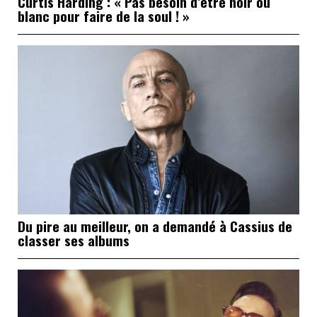
Curtis Harding : « Pas besoin d’être noir ou
blanc pour faire de la soul ! »
Du pire au meilleur, on a demandé à Cassius de
classer ses albums