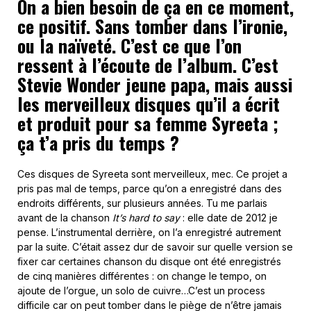
On a bien besoin de ça en ce moment,
ce positif. Sans tomber dans l’ironie,
ou la naïveté. C’est ce que l’on
ressent à l’écoute de l’album. C’est
Stevie Wonder jeune papa, mais aussi
les merveilleux disques qu’il a écrit
et produit pour sa femme Syreeta ;
ça t’a pris du temps ?
Ces disques de Syreeta sont merveilleux, mec. Ce projet a
pris pas mal de temps, parce qu’on a enregistré dans des
endroits différents, sur plusieurs années. Tu me parlais
avant de la chanson
It’s hard to say
: elle date de 2012 je
pense. L’instrumental derrière, on l’a enregistré autrement
par la suite. C’était assez dur de savoir sur quelle version se
fixer car certaines chanson du disque ont été enregistrés
de cinq manières différentes : on change le tempo, on
ajoute de l’orgue, un solo de cuivre…C’est un process
difficile car on peut tomber dans le piège de n’être jamais