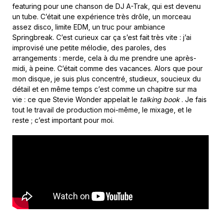
featuring pour une chanson de DJ A-Trak, qui est devenu
un tube. C’était une expérience très drôle, un morceau
assez disco, limite EDM, un truc pour ambiance
Springbreak. C’est curieux car ça s’est fait très vite : j’ai
improvisé une petite mélodie, des paroles, des
arrangements : merde, cela à du me prendre une après-
midi, à peine. C’était comme des vacances. Alors que pour
mon disque, je suis plus concentré, studieux, soucieux du
détail et en même temps c’est comme un chapitre sur ma
vie : ce que Stevie Wonder appelait le
talking book
. Je fais
tout le travail de production moi-même, le mixage, et le
reste ; c’est important pour moi.