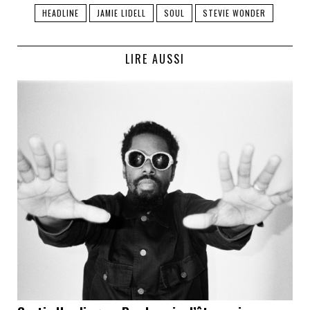
HEADLINE
JAMIE LIDELL
SOUL
STEVIE WONDER
LIRE AUSSI