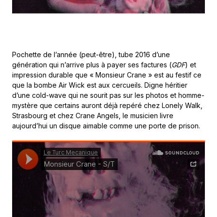
Pochette de l’année (peut-être), tube 2016 d’une
génération qui n’arrive plus à payer ses factures (
GDF
) et
impression durable que « Monsieur Crane » est au festif ce
que la bombe Air Wick est aux cercueils. Digne héritier
d’une cold-wave qui ne sourit pas sur les photos et homme-
mystère que certains auront déjà repéré chez Lonely Walk,
Strasbourg et chez Crane Angels, le musicien livre
aujourd’hui un disque aimable comme une porte de prison.