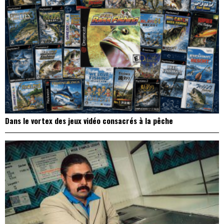
Dans le vortex des jeux vidéo consacrés à la pêche