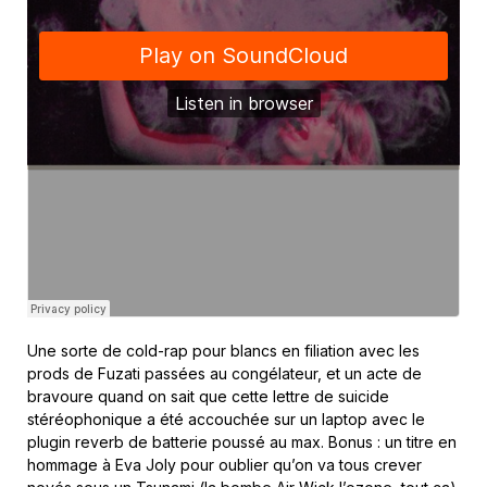
Une sorte de cold-rap pour blancs en filiation avec les
prods de Fuzati passées au congélateur, et un acte de
bravoure quand on sait que cette lettre de suicide
stéréophonique a été accouchée sur un laptop avec le
plugin reverb de batterie poussé au max. Bonus : un titre en
hommage à Eva Joly pour oublier qu’on va tous crever