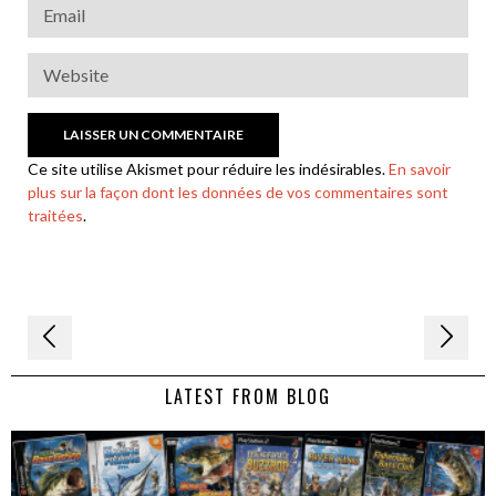
Ce site utilise Akismet pour réduire les indésirables.
En savoir
plus sur la façon dont les données de vos commentaires sont
traitées
.
Navigation
de
LATEST FROM BLOG
l’article