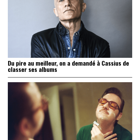
Du pire au meilleur, on a demandé à Cassius de
classer ses albums