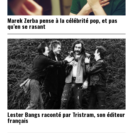
Marek Zerba pense à la célébrité pop, et pas
qu’en se rasant
Lester Bangs raconté par Tristram, son éditeur
français