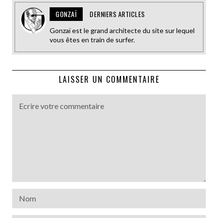
GONZAÏ
DERNIERS ARTICLES
Gonzaï est le grand architecte du site sur lequel
vous êtes en train de surfer.
LAISSER UN COMMENTAIRE