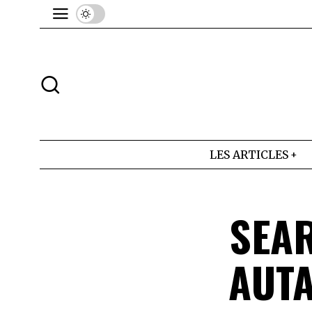
LES ARTICLES
SEA
AUTA