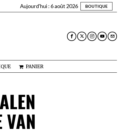
Aujourd'hui :
6 août 2026
BOUTIQUE
IQUE
PANIER
ALEN
E VAN