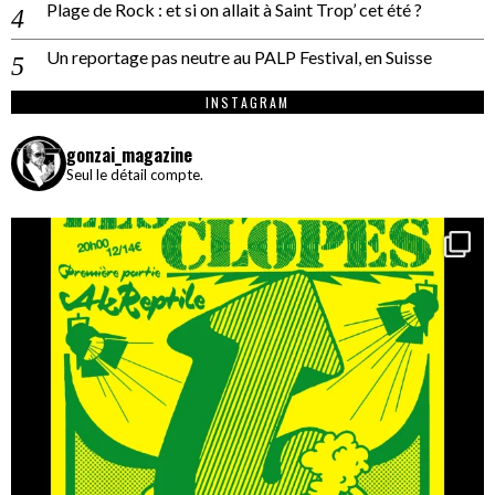
Plage de Rock : et si on allait à Saint Trop’ cet été ?
Un reportage pas neutre au PALP Festival, en Suisse
INSTAGRAM
gonzai_magazine
Seul le détail compte.