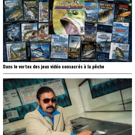
Dans le vortex des jeux vidéo consacrés à la pêche