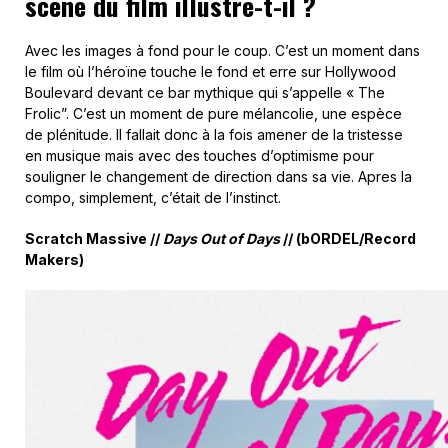
scène du film illustre-t-il ?
Avec les images à fond pour le coup. C’est un moment dans
le film où l’héroïne touche le fond et erre sur Hollywood
Boulevard devant ce bar mythique qui s’appelle « The
Frolic”. C’est un moment de pure mélancolie, une espèce
de plénitude. Il fallait donc à la fois amener de la tristesse
en musique mais avec des touches d’optimisme pour
souligner le changement de direction dans sa vie. Apres la
compo, simplement, c’était de l’instinct.
Scratch Massive //
Days Out of Days
// (bORDEL/Record
Makers)