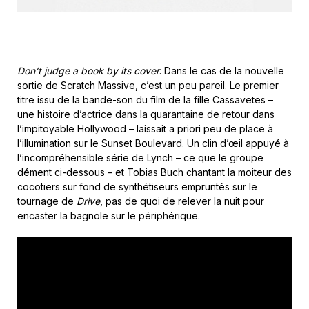
Don’t judge a book by its cover
. Dans le cas de la nouvelle
sortie de Scratch Massive, c’est un peu pareil. Le premier
titre issu de la bande-son du film de la fille Cassavetes –
une histoire d’actrice dans la quarantaine de retour dans
l’impitoyable Hollywood – laissait a priori peu de place à
l’illumination sur le Sunset Boulevard. Un clin d’œil appuyé à
l’incompréhensible série de Lynch – ce que le groupe
dément ci-dessous – et Tobias Buch chantant la moiteur des
cocotiers sur fond de synthétiseurs empruntés sur le
tournage de
Drive
, pas de quoi de relever la nuit pour
encaster la bagnole sur le périphérique.