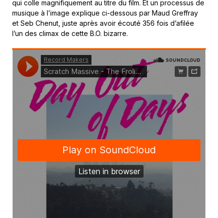
qui colle magnifiquement au titre du film. Et un processus de
musique à l’image explique ci-dessous par Maud Greffray
et Seb Chenut, juste après avoir écouté 356 fois d’afilée
l’un des climax de cette B.O. bizarre.