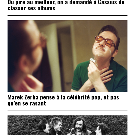
Du pire au meilleur, on a demandé à Cassius de
classer ses albums
Marek Zerba pense à la célébrité pop, et pas
qu’en se rasant