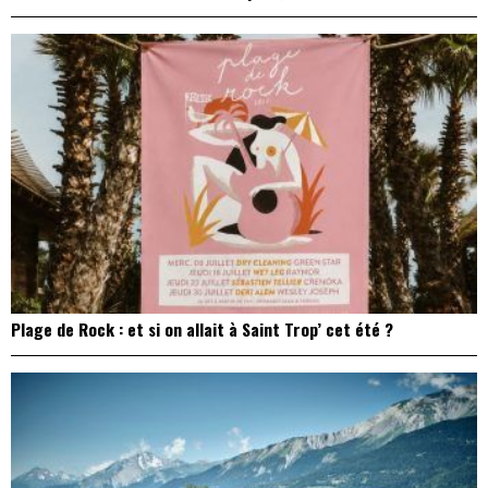
Plage de Rock : et si on allait à Saint Trop’ cet été ?