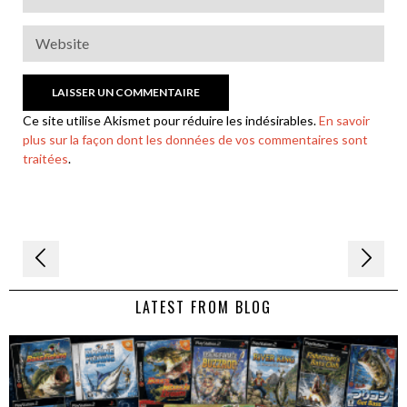
Ce site utilise Akismet pour réduire les indésirables.
En savoir
plus sur la façon dont les données de vos commentaires sont
traitées
.
Navigation
de
LATEST FROM BLOG
l’article