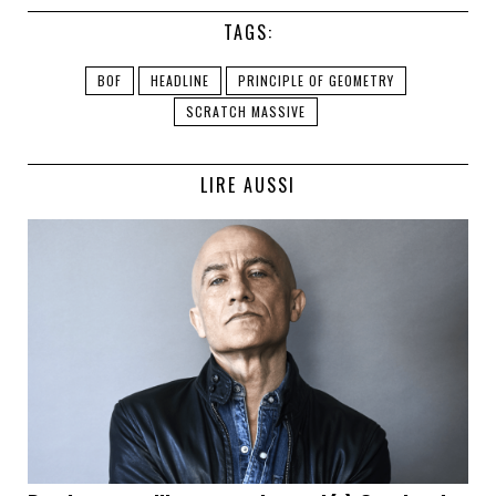
TAGS:
BOF
HEADLINE
PRINCIPLE OF GEOMETRY
SCRATCH MASSIVE
LIRE AUSSI