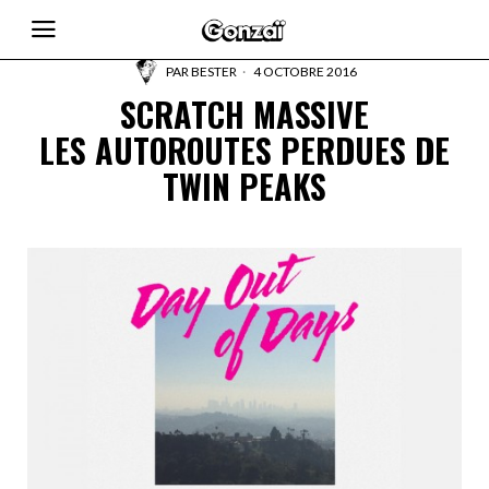
PAR
BESTER
4 OCTOBRE 2016
SCRATCH MASSIVE
LES AUTOROUTES PERDUES DE
TWIN PEAKS