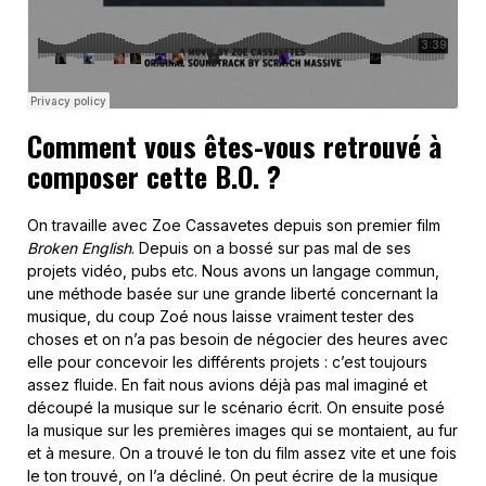
Comment vous êtes-vous retrouvé à
composer cette B.O. ?
On travaille avec Zoe Cassavetes depuis son premier film
Broken English
. Depuis on a bossé sur pas mal de ses
projets vidéo, pubs etc. Nous avons un langage commun,
une méthode basée sur une grande liberté concernant la
musique, du coup Zoé nous laisse vraiment tester des
choses et on n’a pas besoin de négocier des heures avec
elle pour concevoir les différents projets : c’est toujours
assez fluide. En fait nous avions déjà pas mal imaginé et
découpé la musique sur le scénario écrit. On ensuite posé
la musique sur les premières images qui se montaient, au fur
et à mesure. On a trouvé le ton du film assez vite et une fois
le ton trouvé, on l’a décliné. On peut écrire de la musique