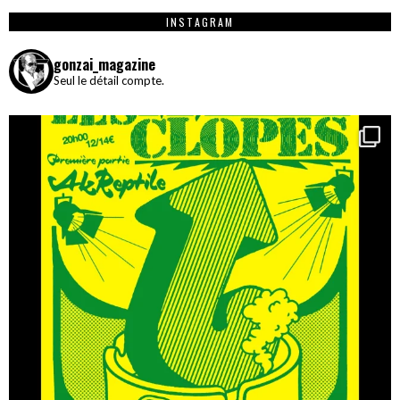
INSTAGRAM
gonzai_magazine
Seul le détail compte.