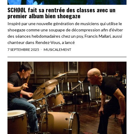
SCHØØL fait sa rentrée des classes avec un
premier album bien shoegaze
Inspiré par une nouvelle génération de musiciens qui utilise le
shoegaze comme une soupape de décompression afin d’éviter
des séances hebdomadaires chez un psy, Francis Mallari, aussi
chanteur dans Rendez-Vous, a lancé
7 SEPTEMBRE 2025
MUSICALEMENT