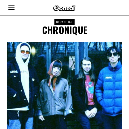
BROWSE TAG
CHRONIQUE