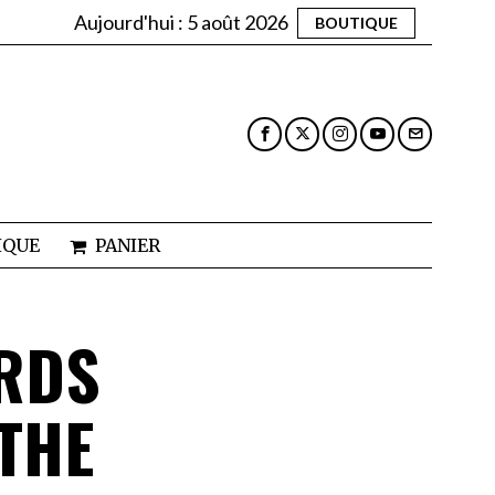
Aujourd'hui :
5 août 2026
BOUTIQUE
IQUE
PANIER
RDS
THE