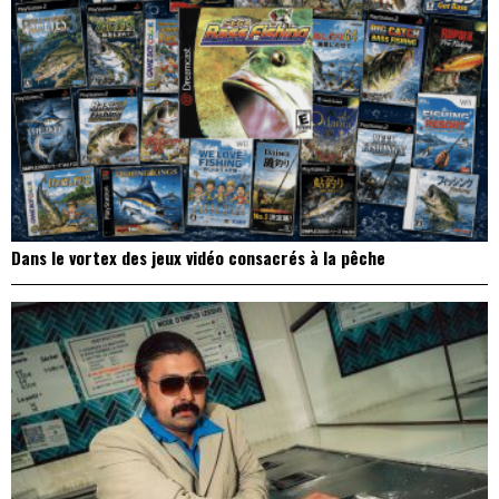
Dans le vortex des jeux vidéo consacrés à la pêche