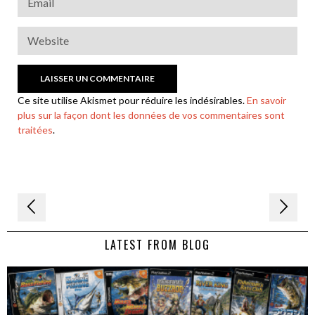
Ce site utilise Akismet pour réduire les indésirables.
En savoir
plus sur la façon dont les données de vos commentaires sont
traitées
.
Navigation
de
LATEST FROM BLOG
l’article