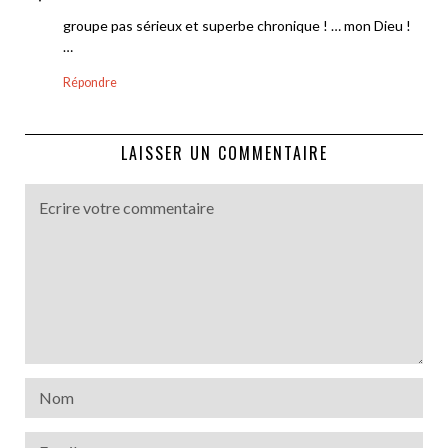
groupe pas sérieux et superbe chronique ! … mon Dieu !
…
Répondre
LAISSER UN COMMENTAIRE