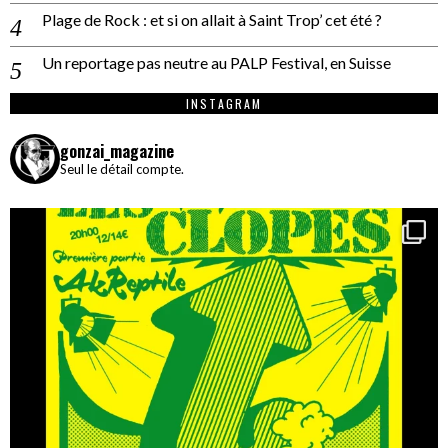
Plage de Rock : et si on allait à Saint Trop’ cet été ?
Un reportage pas neutre au PALP Festival, en Suisse
INSTAGRAM
gonzai_magazine
Seul le détail compte.