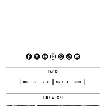
TAGS:
HORRORS
MUTE
NIVEAU 4
ROCK
LIRE AUSSI