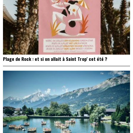
Plage de Rock : et si on allait à Saint Trop’ cet été ?