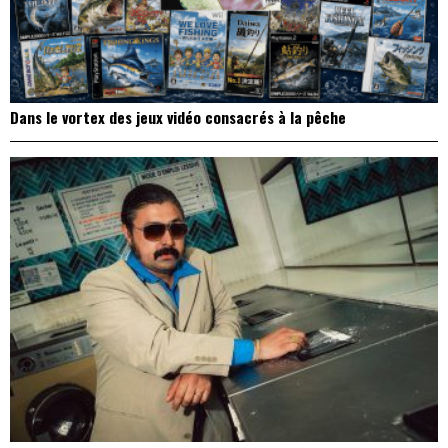
Dans le vortex des jeux vidéo consacrés à la pêche