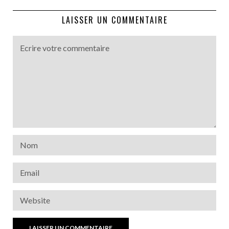
LAISSER UN COMMENTAIRE