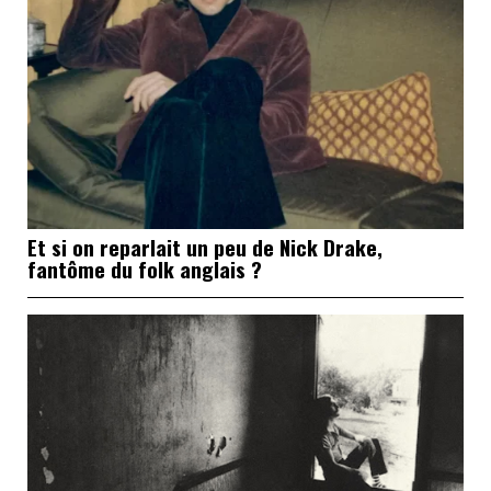
Et si on reparlait un peu de Nick Drake,
fantôme du folk anglais ?