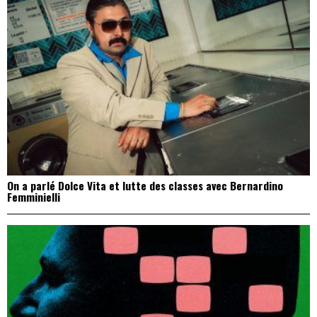
On a parlé Dolce Vita et lutte des classes avec Bernardino
Femminielli