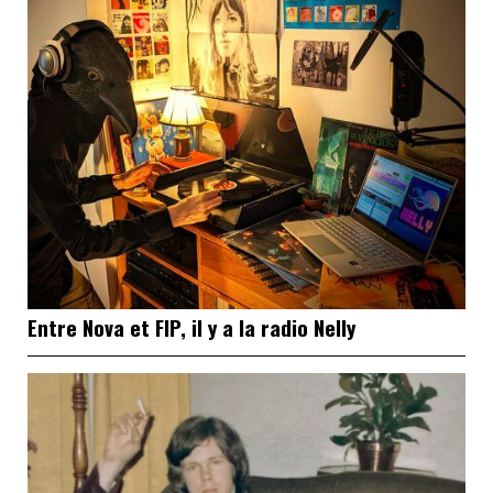
Entre Nova et FIP, il y a la radio Nelly