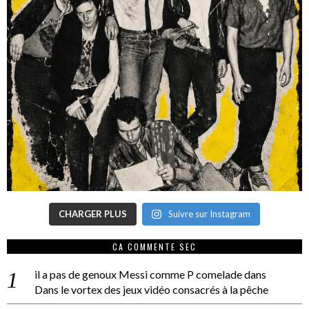
CHARGER PLUS
Suivre sur Instagram
CA COMMENTE SEC
il a pas de genoux Messi comme P comelade
dans
Dans le vortex des jeux vidéo consacrés à la pêche