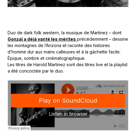
Duo de dark folk western, la musique de Martinez – dont
Gonzaï a déjà vanté les mérites
précédemment – dessine
les montagnes de l’Arizona et raconte des histoires
d’homme dur aux mains calleuses et à la gâchette facile.
Épique, sombre et cinématographique.
Les titres de Harold Martinez sont des titres live et la playlist
a été concoctée par le duo.