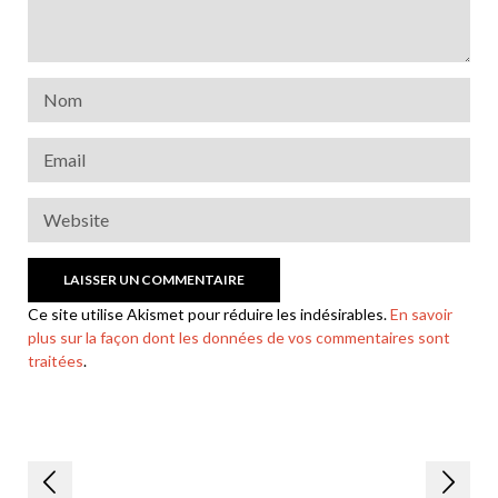
Ce site utilise Akismet pour réduire les indésirables.
En savoir
plus sur la façon dont les données de vos commentaires sont
traitées
.
Navigation