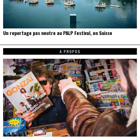
Un reportage pas neutre au PALP Festival, en Suisse
A PROPOS