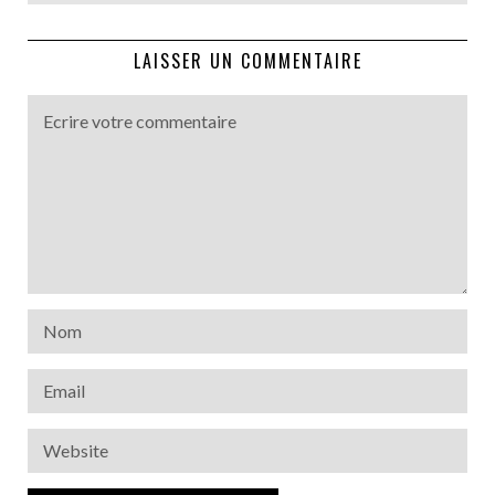
LAISSER UN COMMENTAIRE