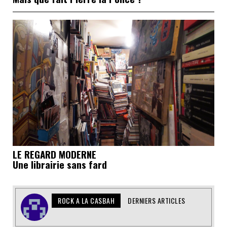
LE REGARD MODERNE
Une librairie sans fard
ROCK A LA CASBAH
DERNIERS ARTICLES