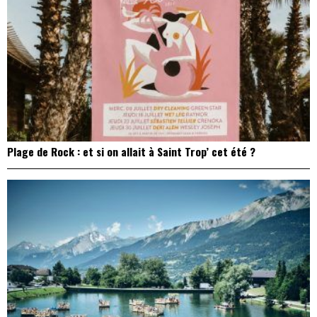
Plage de Rock : et si on allait à Saint Trop’ cet été ?