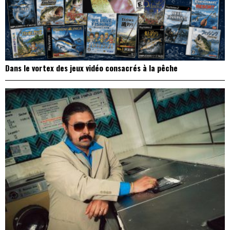
Dans le vortex des jeux vidéo consacrés à la pêche