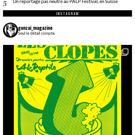
Un reportage pas neutre au PALP Festival, en Suisse
INSTAGRAM
gonzai_magazine
Seul le détail compte.