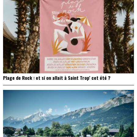
Plage de Rock : et si on allait à Saint Trop’ cet été ?