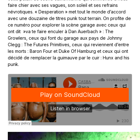
faire chier avec ses vagues, son soleil et ses refrains
névrotiques. « Desperation » met tout le monde d’accord
avec une douzaine de titres punk tout terrain. On profite de
ce numéro pour explorer la scène garage avec ceux qui
ont dit »va te faire enculer à Dan Auerbach » : The
Growlers, ceux qui font du garage aux pays de Johnny
Clegg : The Futures Primitives, ceux qui reviennent d’entre
les morts : Baron Four et Duke Of Hamburg et ceux qui ont
décidé de remplacer la guimauve par le cuir : Hunx and his
punk.