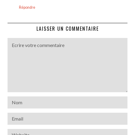
Répondre
LAISSER UN COMMENTAIRE