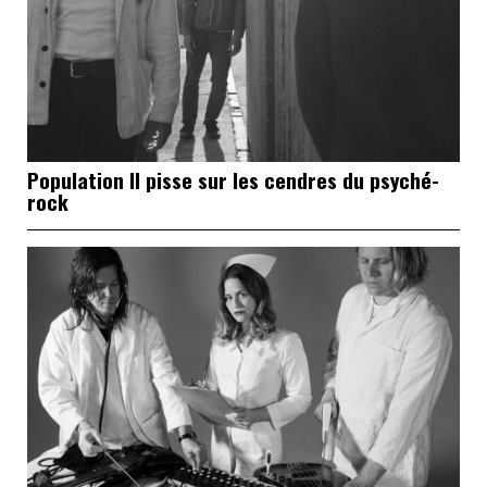
Population II pisse sur les cendres du psyché-
rock