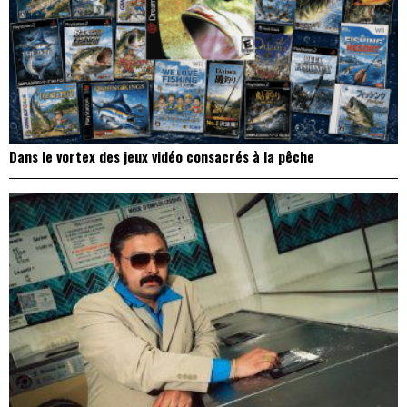
Dans le vortex des jeux vidéo consacrés à la pêche