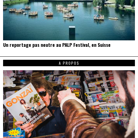
Un reportage pas neutre au PALP Festival, en Suisse
A PROPOS