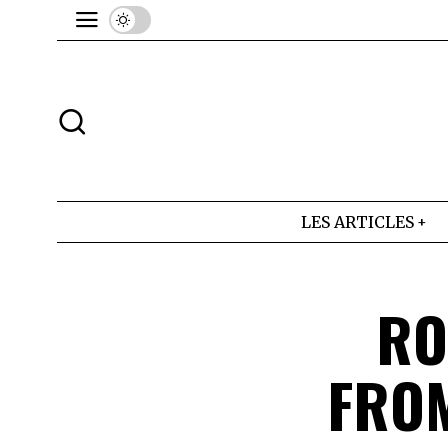
LES ARTICLES
RO
FROM