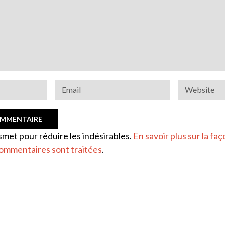
ismet pour réduire les indésirables.
En savoir plus sur la faç
ommentaires sont traitées
.