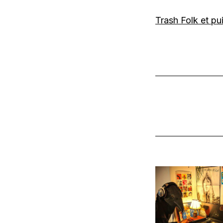
Trash Folk et pu