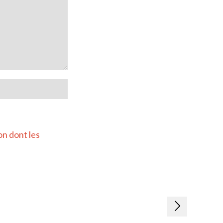
on dont les