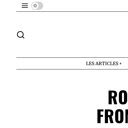
LES ARTICLES
RO
FRO