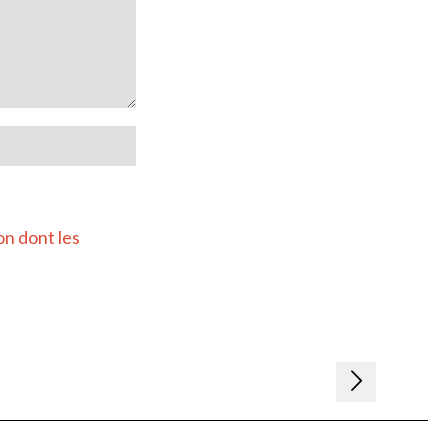
on dont les