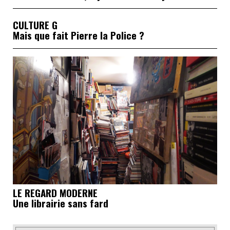
CULTURE G
Mais que fait Pierre la Police ?
LE REGARD MODERNE
Une librairie sans fard