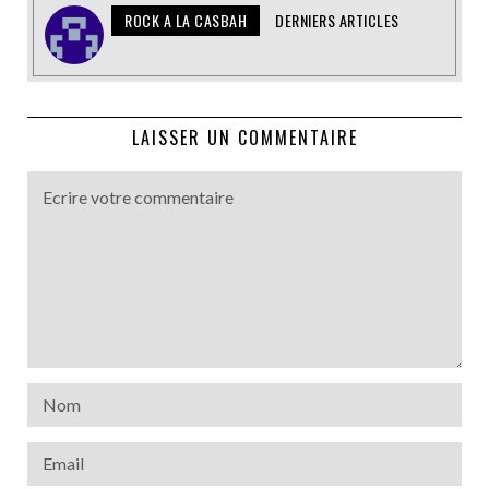
ROCK A LA CASBAH
DERNIERS ARTICLES
LAISSER UN COMMENTAIRE