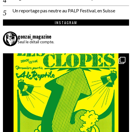
Un reportage pas neutre au PALP Festival, en Suisse
INSTAGRAM
gonzai_magazine
Seul le détail compte.