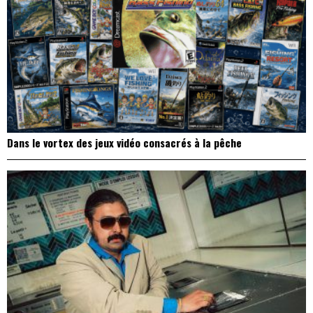
Dans le vortex des jeux vidéo consacrés à la pêche