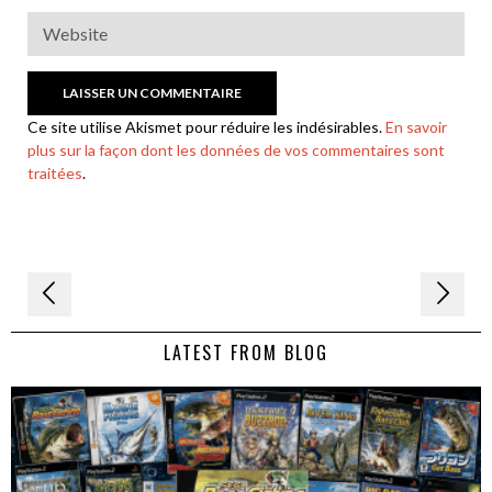
Ce site utilise Akismet pour réduire les indésirables.
En savoir
plus sur la façon dont les données de vos commentaires sont
traitées
.
Navigation
de
LATEST FROM BLOG
l’article