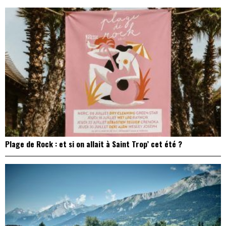
Plage de Rock : et si on allait à Saint Trop’ cet été ?