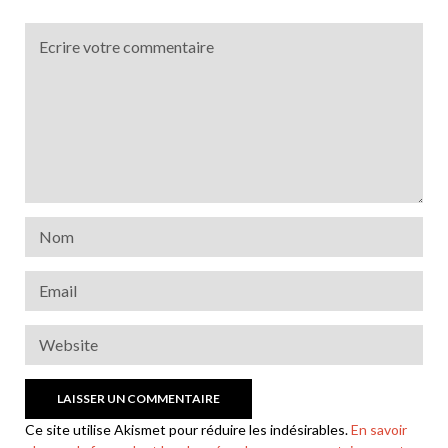
Ce site utilise Akismet pour réduire les indésirables.
En savoir