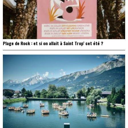
Plage de Rock : et si on allait à Saint Trop’ cet été ?