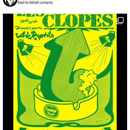
Seul le détail compte.