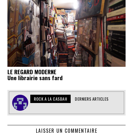
LE REGARD MODERNE
Une librairie sans fard
ROCK A LA CASBAH
DERNIERS ARTICLES
LAISSER UN COMMENTAIRE