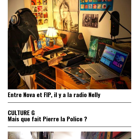
Entre Nova et FIP, il y a la radio Nelly
CULTURE G
Mais que fait Pierre la Police ?