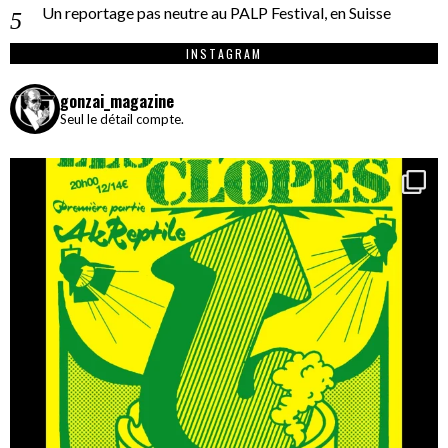
Un reportage pas neutre au PALP Festival, en Suisse
INSTAGRAM
gonzai_magazine
Seul le détail compte.