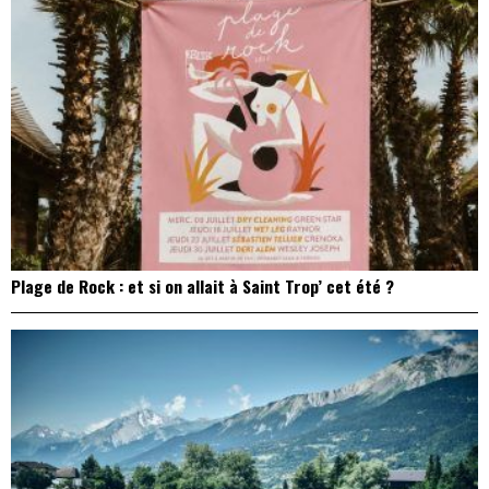
Plage de Rock : et si on allait à Saint Trop’ cet été ?