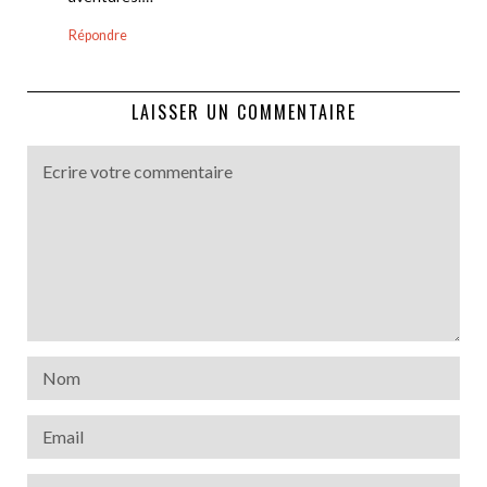
Répondre
LAISSER UN COMMENTAIRE