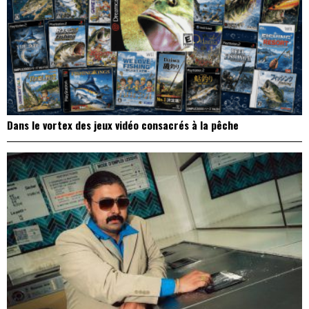
Dans le vortex des jeux vidéo consacrés à la pêche