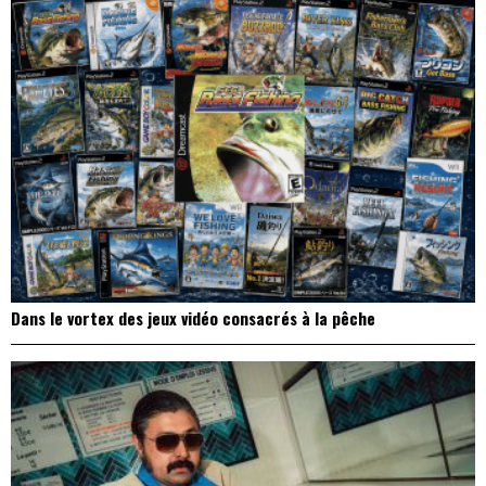
Dans le vortex des jeux vidéo consacrés à la pêche