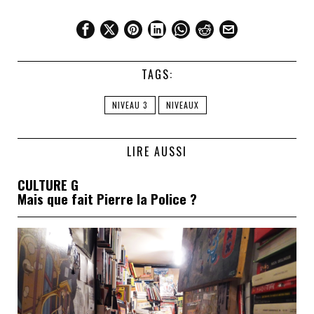
TAGS:
NIVEAU 3
NIVEAUX
LIRE AUSSI
CULTURE G
Mais que fait Pierre la Police ?