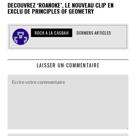
DECOUVREZ ‘ROANOKE’, LE NOUVEAU CLIP EN
EXCLU DE PRINCIPLES OF GEOMETRY
ROCK A LA CASBAH
DERNIERS ARTICLES
LAISSER UN COMMENTAIRE