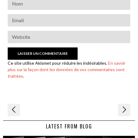
Ce site utilise Akismet pour réduire les indésirables.
En savoir
plus sur la façon dont les données de vos commentaires sont
traitées
.
Navigation
de
LATEST FROM BLOG
l’article