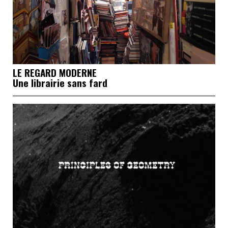
LE REGARD MODERNE
Une librairie sans fard