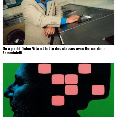
On a parlé Dolce Vita et lutte des classes avec Bernardino
Femminielli