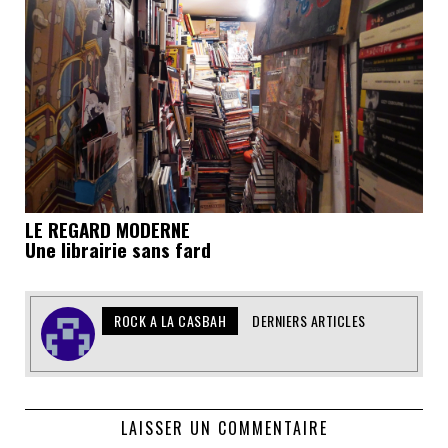
LE REGARD MODERNE
Une librairie sans fard
ROCK A LA CASBAH
DERNIERS ARTICLES
LAISSER UN COMMENTAIRE