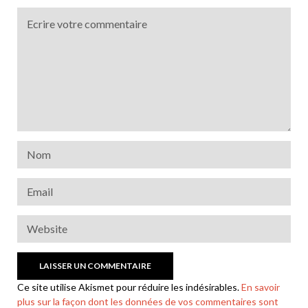
Ce site utilise Akismet pour réduire les indésirables.
En savoir
plus sur la façon dont les données de vos commentaires sont