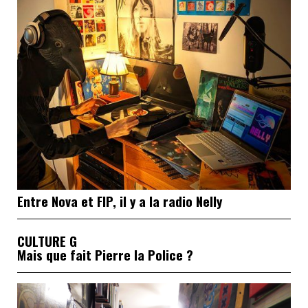
Entre Nova et FIP, il y a la radio Nelly
CULTURE G
Mais que fait Pierre la Police ?