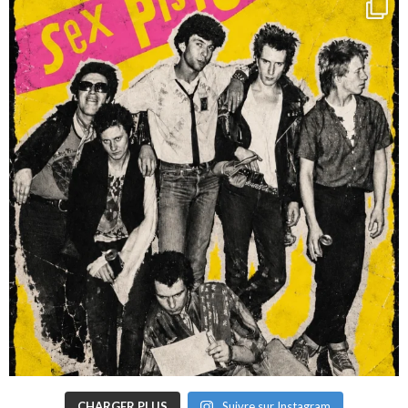
CHARGER PLUS
Suivre sur Instagram