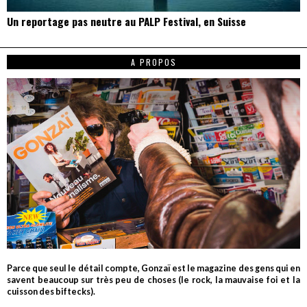
Un reportage pas neutre au PALP Festival, en Suisse
A PROPOS
Parce que seul le détail compte, Gonzaï est le magazine des gens qui en
savent beaucoup sur très peu de choses (le rock, la mauvaise foi et la
cuisson des biftecks).