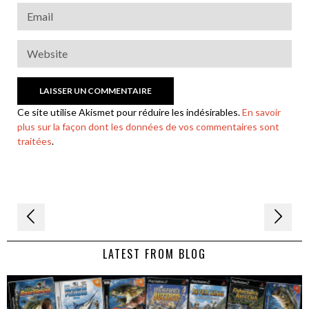
Ce site utilise Akismet pour réduire les indésirables.
En savoir
plus sur la façon dont les données de vos commentaires sont
traitées
.
Navigation
de
LATEST FROM BLOG
l’article