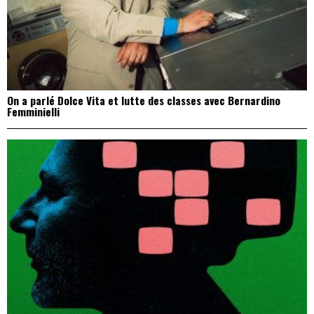
On a parlé Dolce Vita et lutte des classes avec Bernardino
Femminielli