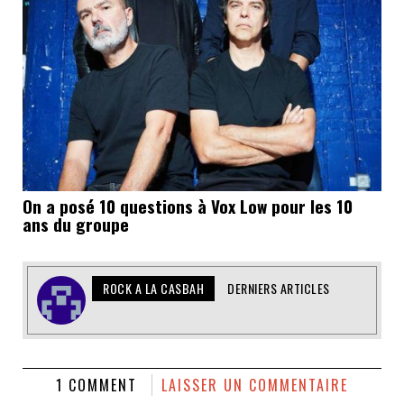
On a posé 10 questions à Vox Low pour les 10
ans du groupe
ROCK A LA CASBAH
DERNIERS ARTICLES
1 COMMENT
LAISSER UN COMMENTAIRE