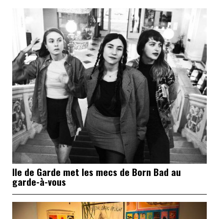
Ile de Garde met les mecs de Born Bad au
garde-à-vous