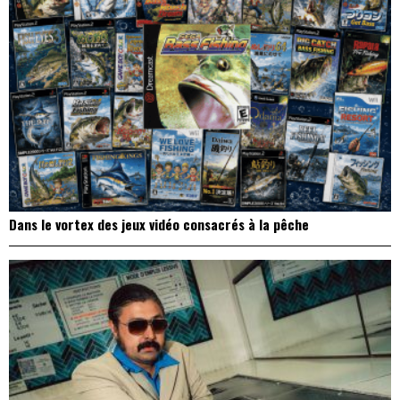
Dans le vortex des jeux vidéo consacrés à la pêche