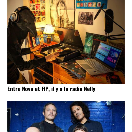
Entre Nova et FIP, il y a la radio Nelly