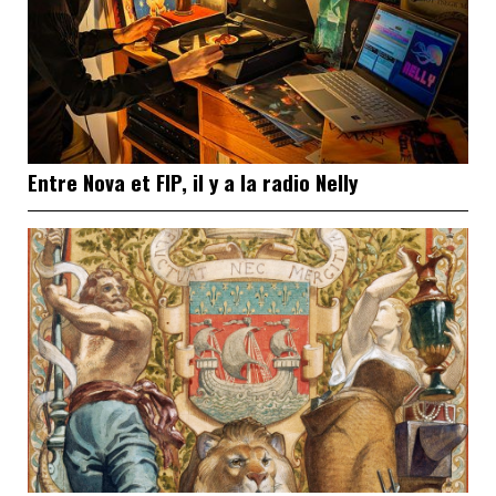
Entre Nova et FIP, il y a la radio Nelly