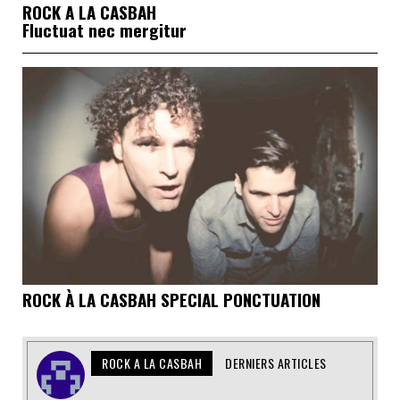
ROCK A LA CASBAH
Fluctuat nec mergitur
ROCK À LA CASBAH SPECIAL PONCTUATION
ROCK A LA CASBAH
DERNIERS ARTICLES