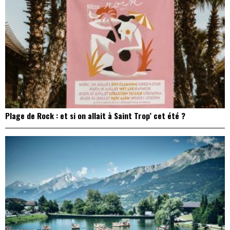
Plage de Rock : et si on allait à Saint Trop’ cet été ?