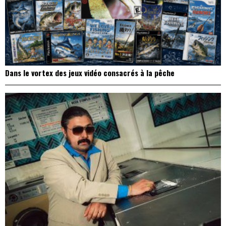
Dans le vortex des jeux vidéo consacrés à la pêche