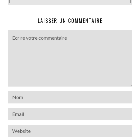
LAISSER UN COMMENTAIRE