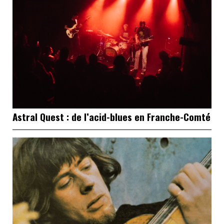
Astral Quest : de l’acid-blues en Franche-Comté