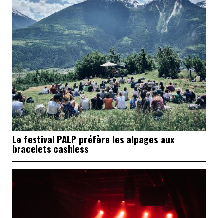
Le festival PALP préfère les alpages aux
bracelets cashless