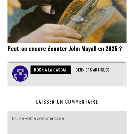
Peut-on encore écouter John Mayall en 2025 ?
ROCK A LA CASBAH
DERNIERS ARTICLES
LAISSER UN COMMENTAIRE