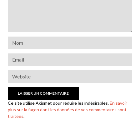
Ce site utilise Akismet pour réduire les indésirables.
En savoir
plus sur la façon dont les données de vos commentaires sont
traitées
.