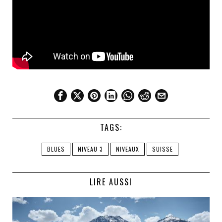
TAGS:
BLUES
NIVEAU 3
NIVEAUX
SUISSE
LIRE AUSSI