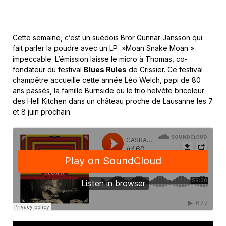
Cette semaine, c’est un suédois Bror Gunnar Jansson qui
fait parler la poudre avec un LP »Moan Snake Moan »
impeccable. L’émission laisse le micro à Thomas, co-
fondateur du festival
Blues Rules
de Crissier. Ce festival
champêtre accueille cette année Léo Welch, papi de 80
ans passés, la famille Burnside ou le trio helvète bricoleur
des Hell Kitchen dans un château proche de Lausanne les 7
et 8 juin prochain.