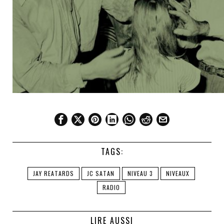
TAGS:
JAY REATARDS
JC SATAN
NIVEAU 3
NIVEAUX
RADIO
LIRE AUSSI