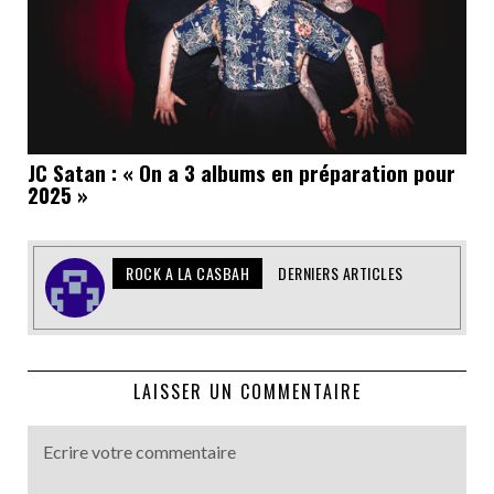
JC Satan : « On a 3 albums en préparation pour
2025 »
ROCK A LA CASBAH
DERNIERS ARTICLES
LAISSER UN COMMENTAIRE