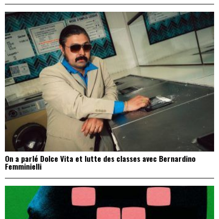
On a parlé Dolce Vita et lutte des classes avec Bernardino
Femminielli