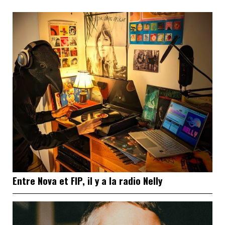
Entre Nova et FIP, il y a la radio Nelly