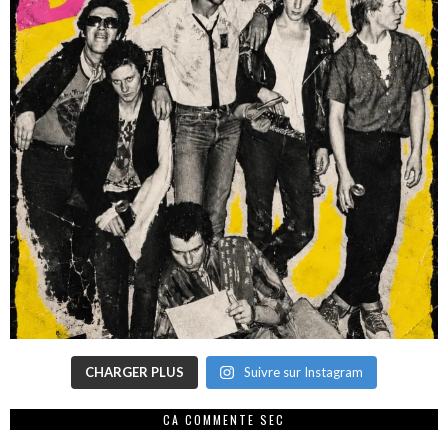
CHARGER PLUS
Suivre sur Instagram
CA COMMENTE SEC