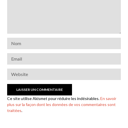
Ce site utilise Akismet pour réduire les indésirables.
En savoir
plus sur la façon dont les données de vos commentaires sont
traitées
.