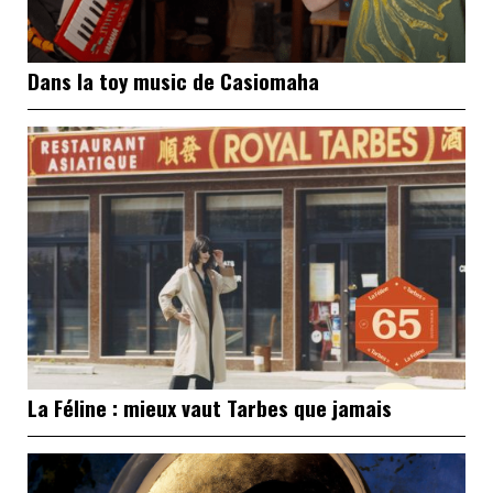
Dans la toy music de Casiomaha
La Féline : mieux vaut Tarbes que jamais