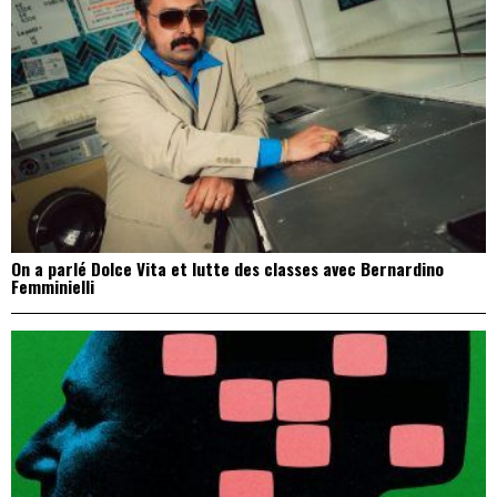
On a parlé Dolce Vita et lutte des classes avec Bernardino
Femminielli