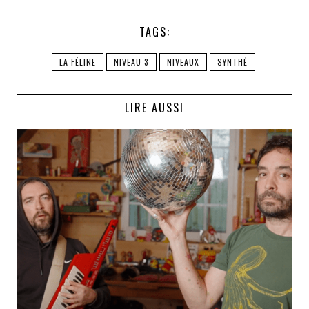
TAGS:
LA FÉLINE
NIVEAU 3
NIVEAUX
SYNTHÉ
LIRE AUSSI