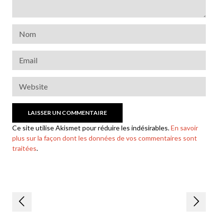
Ce site utilise Akismet pour réduire les indésirables.
En savoir
plus sur la façon dont les données de vos commentaires sont
traitées
.
Navigation
de