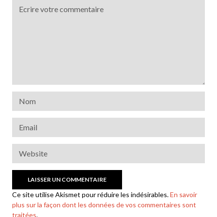
Ce site utilise Akismet pour réduire les indésirables.
En savoir
plus sur la façon dont les données de vos commentaires sont
traitées
.