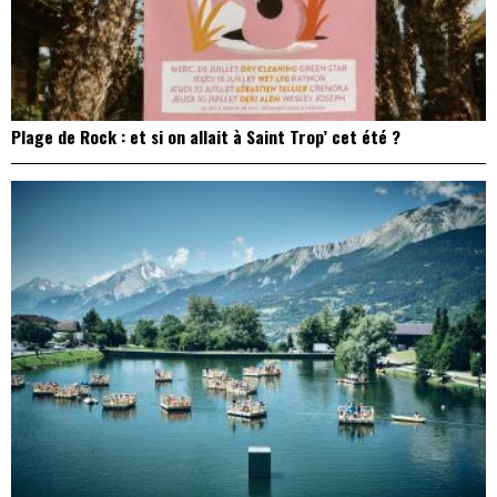
Plage de Rock : et si on allait à Saint Trop’ cet été ?