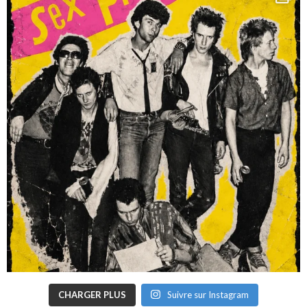
CHARGER PLUS
Suivre sur Instagram