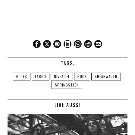
TAGS:
BLUES
FARGO
NIVEAU 4
ROCK
SHEARWATER
SPRINGSTEEN
LIRE AUSSI