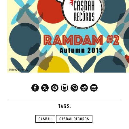
TAGS:
CASBAH
CASBAH RECORDS