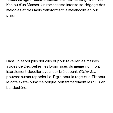
Kan ou d’un Manset. Un romantisme intense se dégage des
mélodies et des mots transformant la mélancolie en pur
plaisir.
Dans un esprit plus riot girls et pour réveiller les masses
avides de Décibelles, les Lyonnaises du même nom font
littéralement décoller avec leur brûlot punk
Glitter Sea
pouvant autant rappeler Le Tigre pour la rage que Tilt pour
le côté skate-punk mélodique portant fièrement les 90’s en
bandoulière.