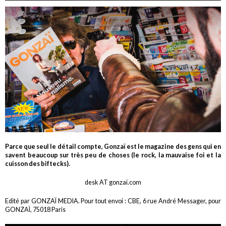
Parce que seul le détail compte, Gonzaï est le magazine des gens qui en
savent beaucoup sur très peu de choses (le rock, la mauvaise foi et la
cuisson des biftecks).
desk AT gonzai.com
Edité par GONZAÏ MEDIA. Pour tout envoi : CBE, 6 rue André Messager, pour
GONZAÏ, 75018 Paris