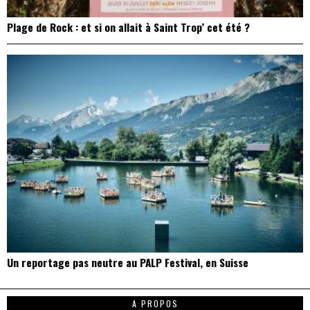
Plage de Rock : et si on allait à Saint Trop’ cet été ?
Un reportage pas neutre au PALP Festival, en Suisse
A PROPOS