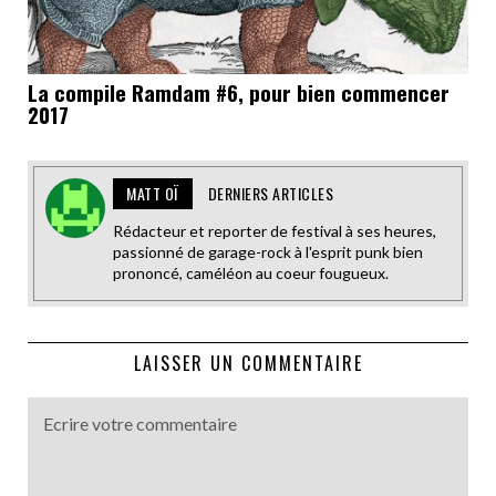
La compile Ramdam #6, pour bien commencer
2017
MATT OÏ
DERNIERS ARTICLES
Rédacteur et reporter de festival à ses heures,
passionné de garage-rock à l'esprit punk bien
prononcé, caméléon au coeur fougueux.
LAISSER UN COMMENTAIRE