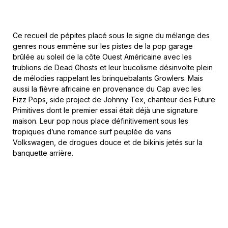
Ce recueil de pépites placé sous le signe du mélange des
genres nous emmène sur les pistes de la pop garage
brûlée au soleil de la côte Ouest Américaine avec les
trublions de Dead Ghosts et leur bucolisme désinvolte plein
de mélodies rappelant les brinquebalants Growlers. Mais
aussi la fièvre africaine en provenance du Cap avec les
Fizz Pops, side project de Johnny Tex, chanteur des Future
Primitives dont le premier essai était déjà une signature
maison. Leur pop nous place définitivement sous les
tropiques d’une romance surf peuplée de vans
Volkswagen, de drogues douce et de bikinis jetés sur la
banquette arrière.