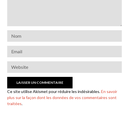
Ce site utilise Akismet pour réduire les indésirables.
En savoir
plus sur la façon dont les données de vos commentaires sont
traitées
.