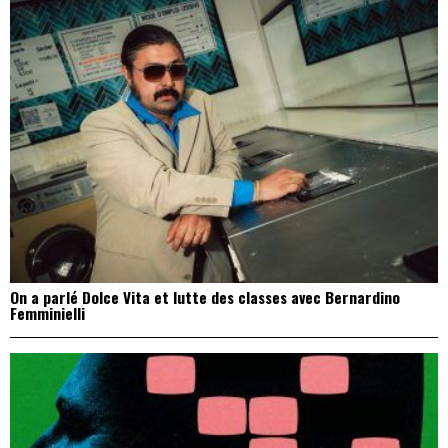
On a parlé Dolce Vita et lutte des classes avec Bernardino
Femminielli