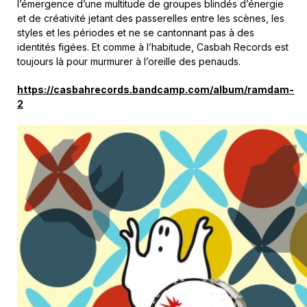
l’émergence d’une multitude de groupes blindés d’énergie
et de créativité jetant des passerelles entre les scènes, les
styles et les périodes et ne se cantonnant pas à des
identités figées. Et comme à l’habitude, Casbah Records est
toujours là pour murmurer à l’oreille des penauds.
https://casbahrecords.bandcamp.com/album/ramdam-
2