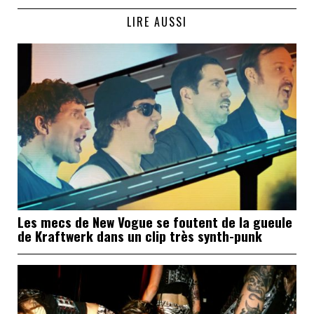
LIRE AUSSI
Les mecs de New Vogue se foutent de la gueule
de Kraftwerk dans un clip très synth-punk