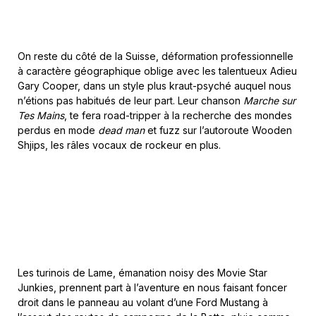
On reste du côté de la Suisse, déformation professionnelle
à caractère géographique oblige avec les talentueux Adieu
Gary Cooper, dans un style plus kraut-psyché auquel nous
n’étions pas habitués de leur part. Leur chanson
Marche sur
Tes Mains
, te fera road-tripper à la recherche des mondes
perdus en mode
dead man
et fuzz sur l’autoroute Wooden
Shjips, les râles vocaux de rockeur en plus.
Les turinois de Lame, émanation noisy des Movie Star
Junkies, prennent part à l’aventure en nous faisant foncer
droit dans le panneau au volant d’une Ford Mustang à