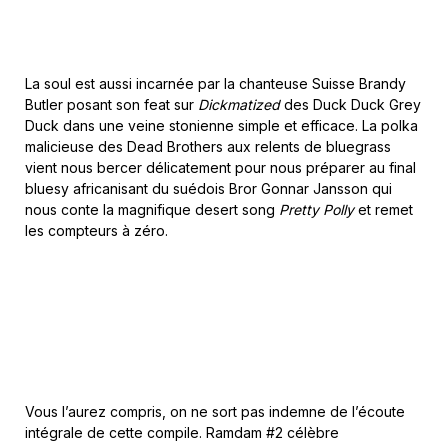
La soul est aussi incarnée par la chanteuse Suisse Brandy
Butler posant son feat sur
Dickmatized
des Duck Duck Grey
Duck dans une veine stonienne simple et efficace. La polka
malicieuse des Dead Brothers aux relents de bluegrass
vient nous bercer délicatement pour nous préparer au final
bluesy africanisant du suédois Bror Gonnar Jansson qui
nous conte la magnifique desert song
Pretty Polly
et remet
les compteurs à zéro.
Vous l’aurez compris, on ne sort pas indemne de l’écoute
intégrale de cette compile. Ramdam #2 célèbre