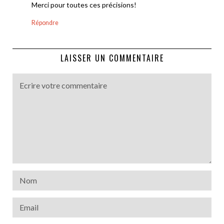
Merci pour toutes ces précisions!
Répondre
LAISSER UN COMMENTAIRE