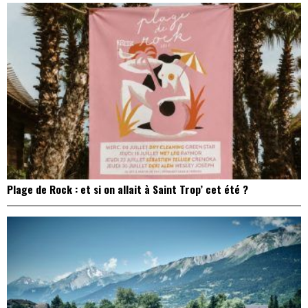
Plage de Rock : et si on allait à Saint Trop’ cet été ?