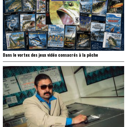
Dans le vortex des jeux vidéo consacrés à la pêche