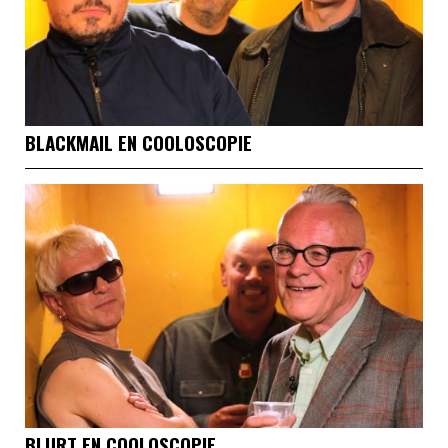
BLACKMAIL EN COOLOSCOPIE
BLURT EN COOLOSCOPIE