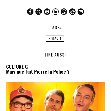
TAGS:
NIVEAU 4
LIRE AUSSI
CULTURE G
Mais que fait Pierre la Police ?