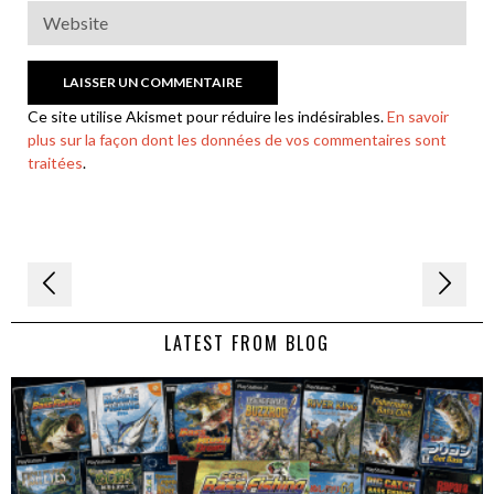
Ce site utilise Akismet pour réduire les indésirables.
En savoir
plus sur la façon dont les données de vos commentaires sont
traitées
.
Navigation
de
LATEST FROM BLOG
l’article