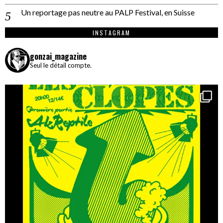
Un reportage pas neutre au PALP Festival, en Suisse
INSTAGRAM
gonzai_magazine
Seul le détail compte.