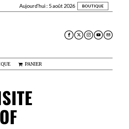
Aujourd'hui :
5 août 2026
BOUTIQUE
IQUE
PANIER
SITE
 OF