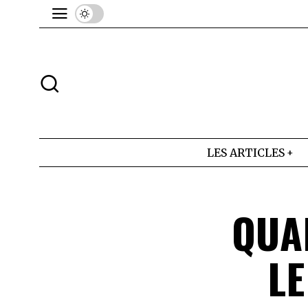
LES ARTICLES
QUA
LE