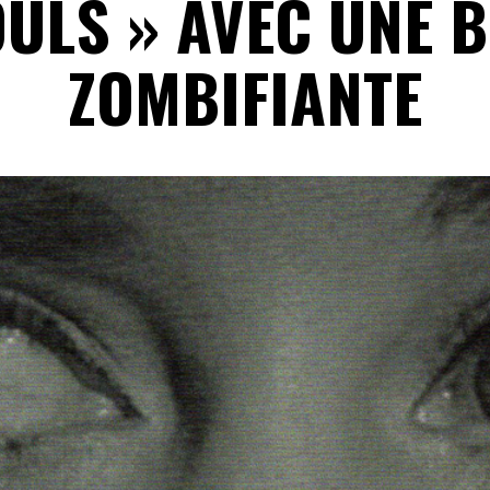
ULS » AVEC UNE B
ZOMBIFIANTE