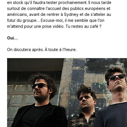
en stock qu’il faudra tester prochainement. Il nous tarde
surtout de connaître l’accueil des publics européens et
américains, avant de rentrer à Sydney et de s’atteler au
futur du groupe… Excuse-moi, il me semble que l’on
m’attend pour une prise vidéo. Tu restes au café ?
Oui…
On discutera après. À toute à l’heure.