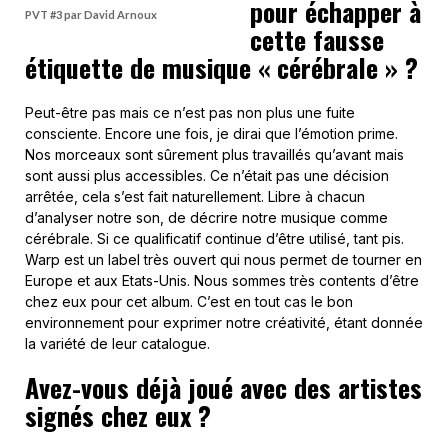
pour échapper à
PVT #3 par David Arnoux
cette fausse
étiquette de musique « cérébrale » ?
Peut-être pas mais ce n’est pas non plus une fuite
consciente. Encore une fois, je dirai que l’émotion prime.
Nos morceaux sont sûrement plus travaillés qu’avant mais
sont aussi plus accessibles. Ce n’était pas une décision
arrêtée, cela s’est fait naturellement. Libre à chacun
d’analyser notre son, de décrire notre musique comme
cérébrale. Si ce qualificatif continue d’être utilisé, tant pis.
Warp est un label très ouvert qui nous permet de tourner en
Europe et aux Etats-Unis. Nous sommes très contents d’être
chez eux pour cet album. C’est en tout cas le bon
environnement pour exprimer notre créativité, étant donnée
la variété de leur catalogue.
Avez-vous déjà joué avec des artistes
signés chez eux ?