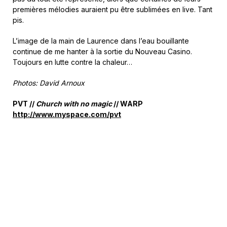
premières mélodies auraient pu être sublimées en live. Tant
pis.
L’image de la main de Laurence dans l’eau bouillante
continue de me hanter à la sortie du Nouveau Casino.
Toujours en lutte contre la chaleur…
Photos: David Arnoux
PVT //
Church with no magic
// WARP
http://www.myspace.com/pvt