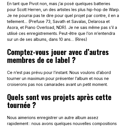
En tant que Pivot non, mais j’ai posé quelques batteries
pour Scott Herren, un des artistes les plus hip-hop de Warp.
Je ne pourrai pas te dire pour quel projet par contre, il en a
tellement… (Prefuse 73, Savath et Savalas, Delarosa et
Asora, et Piano Overload, NDR). Je ne sais même pas s’il a
utilisé ces enregistrements. Peut-être que l’on m’entendra
sur un de ses albums, dans 10 ans… (Rires)
Comptez-vous jouer avec d’autres
membres de ce label ?
Ce n’est pas prévu pour l’instant. Nous voulons d’abord
tourner un maximum pour présenter l’album et nous ne
croiserons pas nos camarades avant un petit moment.
Quels sont vos projets après cette
tournée ?
Nous aimerions enregistrer un autre album assez
rapidement : nous avons quelques nouvelles compositions