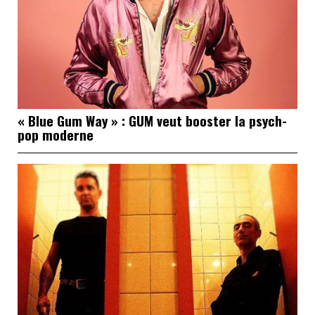
« Blue Gum Way » : GUM veut booster la psych-
pop moderne