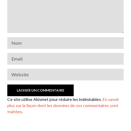
Ce site utilise Akismet pour réduire les indésirables.
En savoir
plus sur la façon dont les données de vos commentaires sont
traitées
.