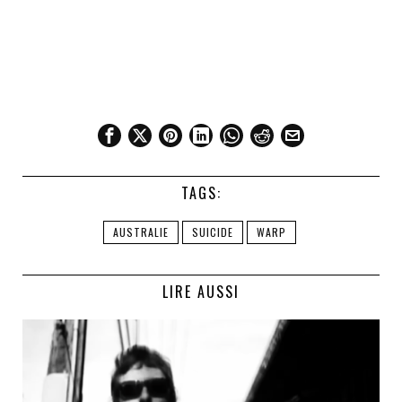
TAGS:
AUSTRALIE
SUICIDE
WARP
LIRE AUSSI