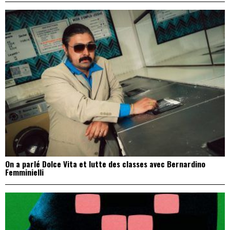
On a parlé Dolce Vita et lutte des classes avec Bernardino
Femminielli