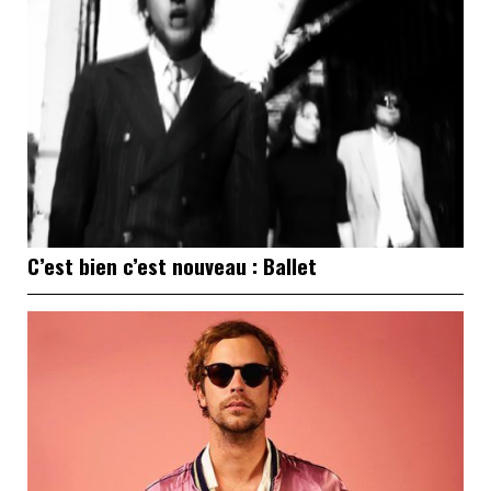
C’est bien c’est nouveau : Ballet