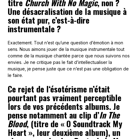
titre
Church With No Magic
, non ?
Une désacralisation de la musique à
son état pur, c’est-à-dire
instrumentale ?
Exactement. Tout n’est qu’une question d’émotion à mon
sens. Nous aimons jouer de la musique instrumentale tout
comme de la musique chantée parce que nous suivons nos
envies. Je ne critique pas le fait d’intellectualiser la
musique, je pense juste que ce n’est pas une obligation de
le faire.
Ce rejet de l‘ésotérisme n’était
pourtant pas vraiment perceptible
lors de vos précédents albums. Je
pense notamment au clip d’
In The
Blood
, (titre de « O Soundtrack My
Heart », leur deuxième album), un