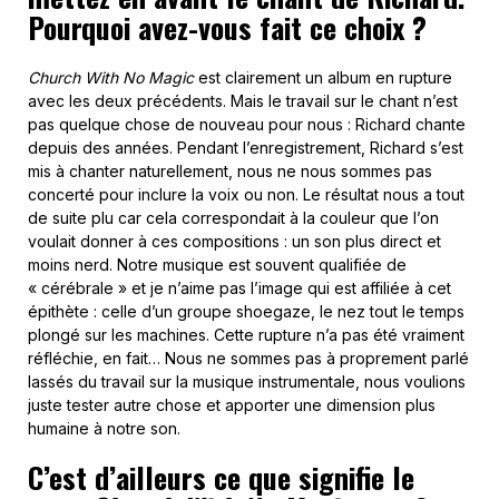
Pourquoi avez-vous fait ce choix ?
Church With No Magic
est clairement un album en rupture
avec les deux précédents. Mais le travail sur le chant n’est
pas quelque chose de nouveau pour nous : Richard chante
depuis des années. Pendant l’enregistrement, Richard s’est
mis à chanter naturellement, nous ne nous sommes pas
concerté pour inclure la voix ou non. Le résultat nous a tout
de suite plu car cela correspondait à la couleur que l’on
voulait donner à ces compositions : un son plus direct et
moins nerd. Notre musique est souvent qualifiée de
« cérébrale » et je n’aime pas l’image qui est affiliée à cet
épithète : celle d’un groupe shoegaze, le nez tout le temps
plongé sur les machines. Cette rupture n’a pas été vraiment
réfléchie, en fait… Nous ne sommes pas à proprement parlé
lassés du travail sur la musique instrumentale, nous voulions
juste tester autre chose et apporter une dimension plus
humaine à notre son.
C’est d’ailleurs ce que signifie le