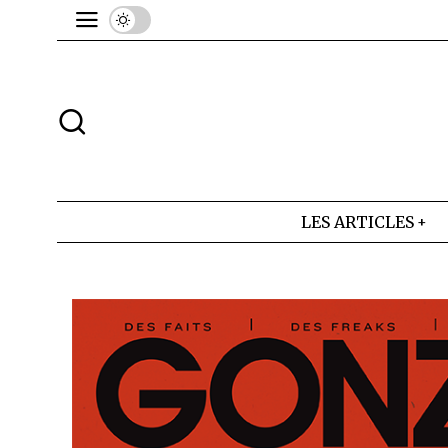
LES ARTICLES