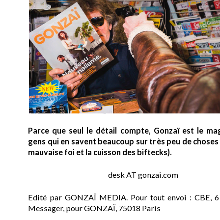
Parce que seul le détail compte, Gonzaï est le ma
gens qui en savent beaucoup sur très peu de choses (
mauvaise foi et la cuisson des biftecks).
desk AT gonzai.com
Edité par GONZAÏ MEDIA. Pour tout envoi : CBE, 6
Messager, pour GONZAÏ, 75018 Paris