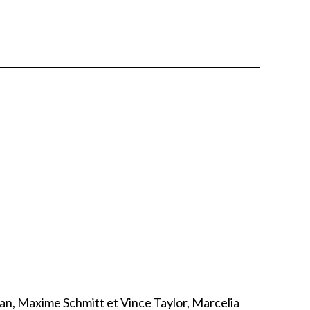
han, Maxime Schmitt et Vince Taylor, Marcelia