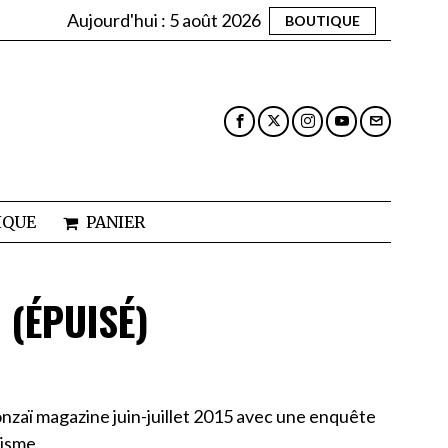
Aujourd'hui :
5 août 2026
BOUTIQUE
IQUE
PANIER
 (ÉPUISÉ)
zaï magazine juin-juillet 2015 avec une enquête
risme.