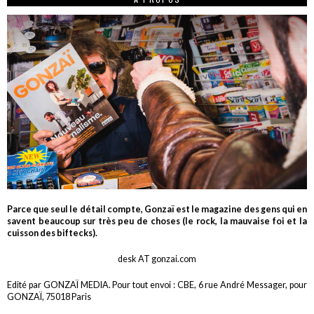
Parce que seul le détail compte, Gonzaï est le magazine des gens qui en
savent beaucoup sur très peu de choses (le rock, la mauvaise foi et la
cuisson des biftecks).
desk AT gonzai.com
Edité par GONZAÏ MEDIA. Pour tout envoi : CBE, 6 rue André Messager, pour
GONZAÏ, 75018 Paris