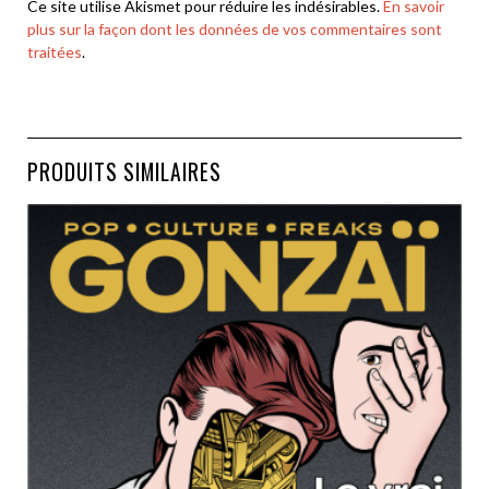
Ce site utilise Akismet pour réduire les indésirables.
En savoir
plus sur la façon dont les données de vos commentaires sont
traitées
.
PRODUITS SIMILAIRES