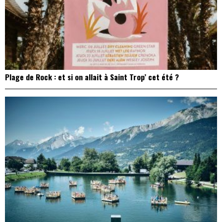
Plage de Rock : et si on allait à Saint Trop’ cet été ?