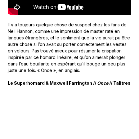
Il y a toujours quelque chose de suspect chez les fans de
Neil Hannon, comme une impression de master raté en
langues étrangères, et le sentiment que la vie aurait pu être
autre chose si l’on avait su porter correctement les vestes
en velours. Pas trouvé mieux pour résumer la crispation
inspirée par ce homard linéaire, et qu’on aimerait plonger
dans l’eau bouillante en espérant qu’il bouge un peu plus,
juste une fois. « Once », en anglais.
Le Superhomard & Maxwell Farrington //
Once
// Talitres