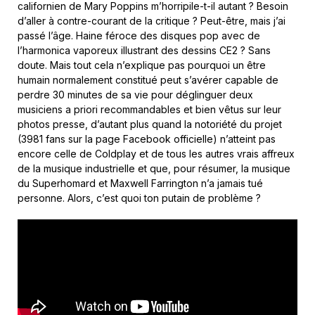
californien de Mary Poppins m’horripile-t-il autant ? Besoin
d’aller à contre-courant de la critique ? Peut-être, mais j’ai
passé l’âge. Haine féroce des disques pop avec de
l’harmonica vaporeux illustrant des dessins CE2 ? Sans
doute. Mais tout cela n’explique pas pourquoi un être
humain normalement constitué peut s’avérer capable de
perdre 30 minutes de sa vie pour déglinguer deux
musiciens a priori recommandables et bien vêtus sur leur
photos presse, d’autant plus quand la notoriété du projet
(3981 fans sur la page Facebook officielle) n’atteint pas
encore celle de Coldplay et de tous les autres vrais affreux
de la musique industrielle et que, pour résumer, la musique
du Superhomard et Maxwell Farrington n’a jamais tué
personne. Alors, c’est quoi ton putain de problème ?