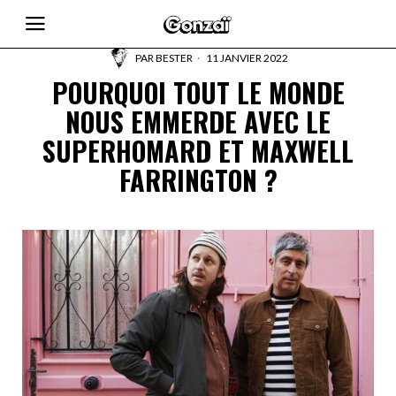
PAR
BESTER
11 JANVIER 2022
POURQUOI TOUT LE MONDE
NOUS EMMERDE AVEC LE
SUPERHOMARD ET MAXWELL
FARRINGTON ?