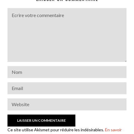
Ce site utilise Akismet pour réduire les indésirables.
En savoir