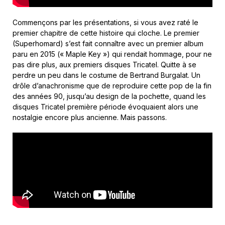
Commençons par les présentations, si vous avez raté le
premier chapitre de cette histoire qui cloche. Le premier
(Superhomard) s’est fait connaître avec un premier album
paru en 2015 (« Maple Key ») qui rendait hommage, pour ne
pas dire plus, aux premiers disques Tricatel. Quitte à se
perdre un peu dans le costume de Bertrand Burgalat. Un
drôle d’anachronisme que de reproduire cette pop de la fin
des années 90, jusqu’au design de la pochette, quand les
disques Tricatel première période évoquaient alors une
nostalgie encore plus ancienne. Mais passons.