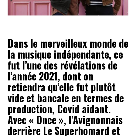
Dans le merveilleux monde de
la musique indépendante, ce
fut l’une des révélations de
l’année 2021, dont on
retiendra qu’elle fut plutôt
vide et bancale en termes de
production, Covid aidant.
Avec « Once », l’Avignonnais
derrière Le Superhomard et