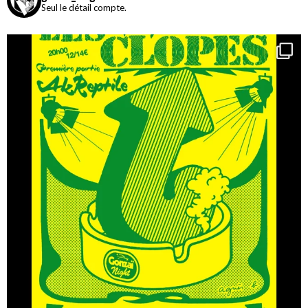
Seul le détail compte.