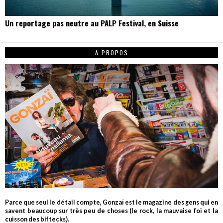
Un reportage pas neutre au PALP Festival, en Suisse
A PROPOS
Parce que seul le détail compte, Gonzaï est le magazine des gens qui en
savent beaucoup sur très peu de choses (le rock, la mauvaise foi et la
cuisson des biftecks).