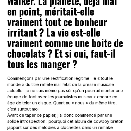
Walker. La planète, déjà mal
en point, méritait-elle
vraiment tout ce bonheur
irritant ? La vie est-elle
vraiment comme une boite de
chocolats ? Et si oui, faut-il
tous les manger ?
Commençons par une rectification légitime : le « tout le
monde » du titre reflète mal l’état de la presse musicale
actuelle ; je ne suis même pas sûr qu’on pourrait monter une
équipe de foot avec les journalistes musicaux encore en
âge de tcler un disque. Quant au « nous » du même titre,
c’est surtout moi.
Avant de taper ce papier, j’ai donc commencé par une
solide introspection : pourquoi cet album de cowboy breton
jappant sur des mélodies à clochettes dans un remake