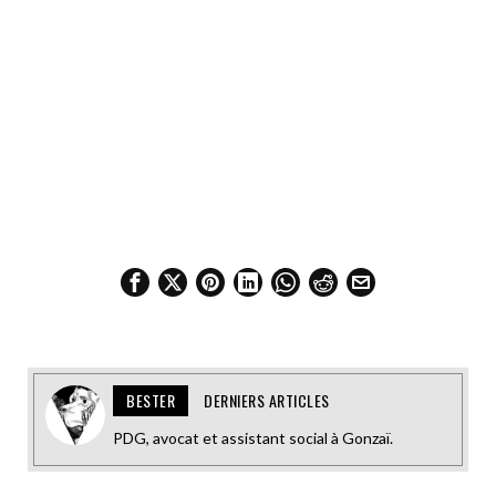
BESTER
DERNIERS ARTICLES
PDG, avocat et assistant social à Gonzaï.