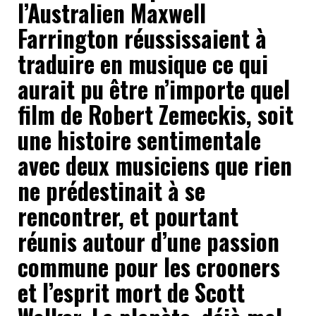
l’Australien Maxwell
Farrington réussissaient à
traduire en musique ce qui
aurait pu être n’importe quel
film de Robert Zemeckis, soit
une histoire sentimentale
avec deux musiciens que rien
ne prédestinait à se
rencontrer, et pourtant
réunis autour d’une passion
commune pour les crooners
et l’esprit mort de Scott