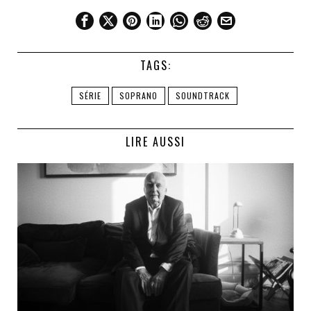
TAGS:
SÉRIE
SOPRANO
SOUNDTRACK
LIRE AUSSI