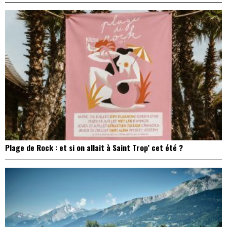
Plage de Rock : et si on allait à Saint Trop’ cet été ?