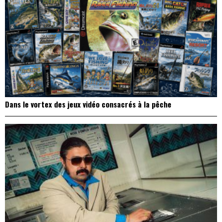
Dans le vortex des jeux vidéo consacrés à la pêche