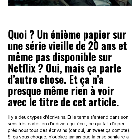
Quoi ? Un énième papier sur
une série vieille de 20 ans et
même pas disponible sur
Netflix ? Oui, mais ça parle
d’autre chose. Et ça n’a
presque même rien à voir
avec le titre de cet article.
Il y a deux types d’écrivains. Et le terme s’entend dans son
sens très cartésien d’individu qui écrit, ce qui fait d’à peu
près nous tous des écrivains (car oui, un tweet ça compte).
Si ça vous choque, n’oubliez jamais que la crise sanitaire a