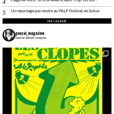
Un reportage pas neutre au PALP Festival, en Suisse
INSTAGRAM
gonzai_magazine
Seul le détail compte.