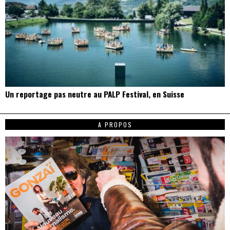
Un reportage pas neutre au PALP Festival, en Suisse
A PROPOS