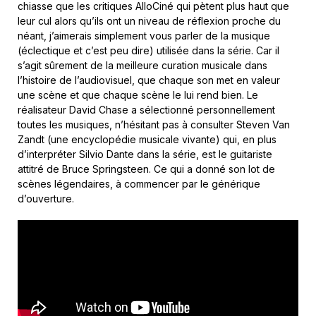
chiasse que les critiques AlloCiné qui pètent plus haut que
leur cul alors qu’ils ont un niveau de réflexion proche du
néant, j’aimerais simplement vous parler de la musique
(éclectique et c’est peu dire) utilisée dans la série. Car il
s’agit sûrement de la meilleure curation musicale dans
l’histoire de l’audiovisuel, que chaque son met en valeur
une scène et que chaque scène le lui rend bien. Le
réalisateur David Chase a sélectionné personnellement
toutes les musiques, n’hésitant pas à consulter Steven Van
Zandt (une encyclopédie musicale vivante) qui, en plus
d’interpréter Silvio Dante dans la série, est le guitariste
attitré de Bruce Springsteen. Ce qui a donné son lot de
scènes légendaires, à commencer par le générique
d’ouverture.