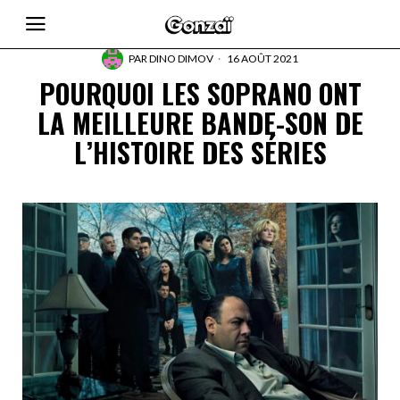
PAR
DINO DIMOV
16 AOÛT 2021
POURQUOI LES SOPRANO ONT
LA MEILLEURE BANDE-SON DE
L’HISTOIRE DES SÉRIES