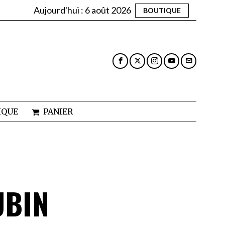
Aujourd'hui :
6 août 2026
BOUTIQUE
IQUE
PANIER
UBIN