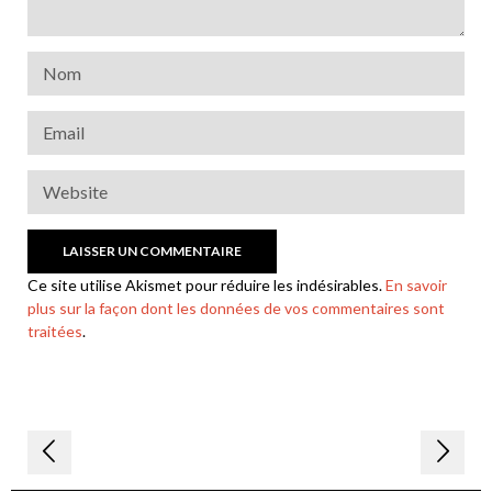
Ce site utilise Akismet pour réduire les indésirables.
En savoir
plus sur la façon dont les données de vos commentaires sont
traitées
.
Navigation
de