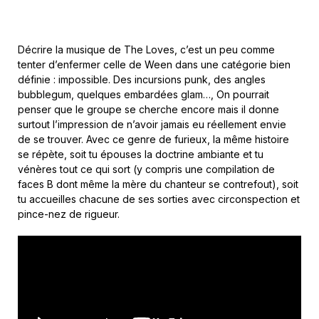
Décrire la musique de The Loves, c’est un peu comme
tenter d’enfermer celle de Ween dans une catégorie bien
définie : impossible. Des incursions punk, des angles
bubblegum, quelques embardées glam…, On pourrait
penser que le groupe se cherche encore mais il donne
surtout l’impression de n’avoir jamais eu réellement envie
de se trouver. Avec ce genre de furieux, la même histoire
se répète, soit tu épouses la doctrine ambiante et tu
vénères tout ce qui sort (y compris une compilation de
faces B dont même la mère du chanteur se contrefout), soit
tu accueilles chacune de ses sorties avec circonspection et
pince-nez de rigueur.