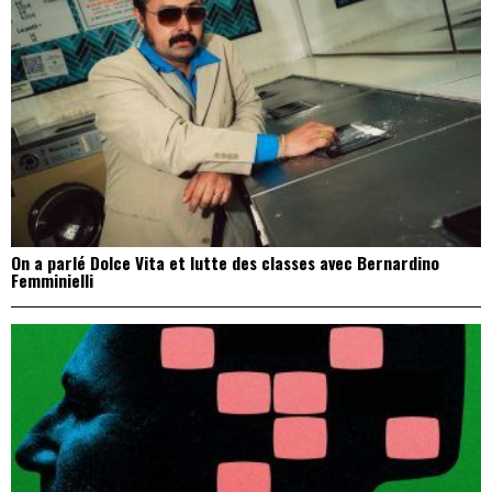
On a parlé Dolce Vita et lutte des classes avec Bernardino
Femminielli