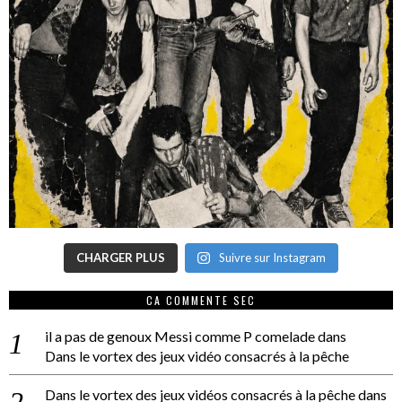
CHARGER PLUS
Suivre sur Instagram
CA COMMENTE SEC
il a pas de genoux Messi comme P comelade
dans
Dans le vortex des jeux vidéo consacrés à la pêche
Dans le vortex des jeux vidéos consacrés à la pêche
dans