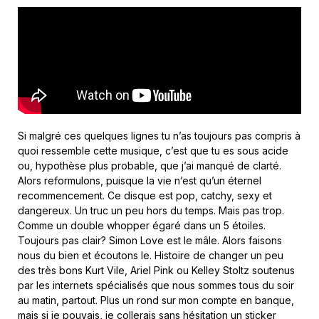
Si malgré ces quelques lignes tu n’as toujours pas compris à
quoi ressemble cette musique, c’est que tu es sous acide
ou, hypothèse plus probable, que j’ai manqué de clarté.
Alors reformulons, puisque la vie n’est qu’un éternel
recommencement. Ce disque est pop, catchy, sexy et
dangereux. Un truc un peu hors du temps. Mais pas trop.
Comme un double whopper égaré dans un 5 étoiles.
Toujours pas clair? Simon Love est le mâle. Alors faisons
nous du bien et écoutons le. Histoire de changer un peu
des très bons Kurt Vile, Ariel Pink ou Kelley Stoltz soutenus
par les internets spécialisés que nous sommes tous du soir
au matin, partout. Plus un rond sur mon compte en banque,
mais si je pouvais, je collerais sans hésitation un sticker