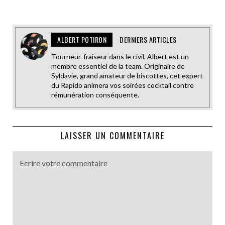
ALBERT POTIRON
DERNIERS ARTICLES
Tourneur-fraiseur dans le civil, Albert est un
membre essentiel de la team. Originaire de
Syldavie, grand amateur de biscottes, cet expert
du Rapido animera vos soirées cocktail contre
rémunération conséquente.
LAISSER UN COMMENTAIRE