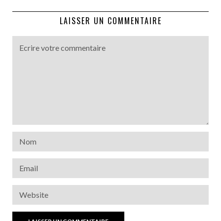
LAISSER UN COMMENTAIRE