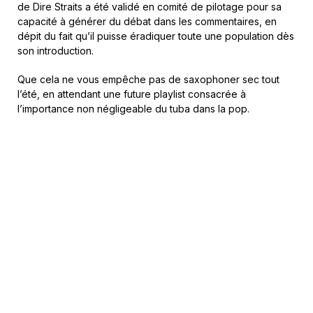
de Dire Straits a été validé en comité de pilotage pour sa
capacité à générer du débat dans les commentaires, en
dépit du fait qu’il puisse éradiquer toute une population dès
son introduction.
Que cela ne vous empêche pas de saxophoner sec tout
l’été, en attendant une future playlist consacrée à
l’importance non négligeable du tuba dans la pop.