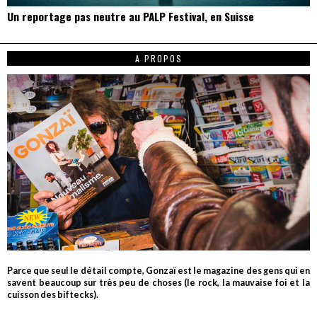
Un reportage pas neutre au PALP Festival, en Suisse
A PROPOS
Parce que seul le détail compte, Gonzaï est le magazine des gens qui en
savent beaucoup sur très peu de choses (le rock, la mauvaise foi et la
cuisson des biftecks).