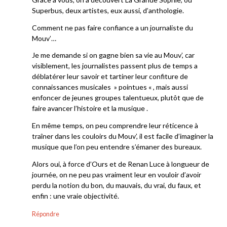
Superbus, deux artistes, eux aussi, d’anthologie.
Comment ne pas faire confiance a un journaliste du
Mouv’…
Je me demande si on gagne bien sa vie au Mouv’, car
visiblement, les journalistes passent plus de temps a
déblatérer leur savoir et tartiner leur confiture de
connaissances musicales » pointues « , mais aussi
enfoncer de jeunes groupes talentueux, plutôt que de
faire avancer l’histoire et la musique .
En même temps, on peu comprendre leur réticence à
traîner dans les couloirs du Mouv’, il est facile d’imaginer la
musique que l’on peu entendre s’émaner des bureaux.
Alors oui, à force d’Ours et de Renan Luce à longueur de
journée, on ne peu pas vraiment leur en vouloir d’avoir
perdu la notion du bon, du mauvais, du vrai, du faux, et
enfin : une vraie objectivité.
Répondre