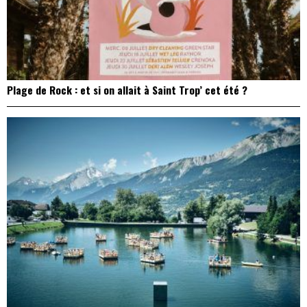
Plage de Rock : et si on allait à Saint Trop’ cet été ?