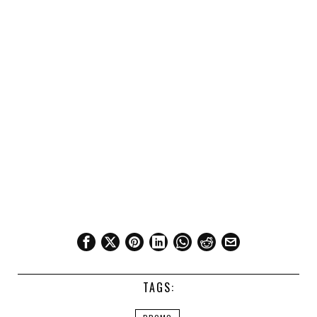
TAGS: