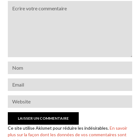
Ce site utilise Akismet pour réduire les indésirables.
En savoir
plus sur la façon dont les données de vos commentaires sont