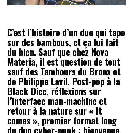
C’est l’histoire d’un duo qui tape
sur des bambous, et ça lui fait
du bien. Sauf que chez Nova
Materia, il est question de tout
sauf des Tambours du Bronx et
de Philippe Lavil. Post-pop à la
Black Dice, réflexions sur
l’interface man-machine et
retour à la nature sur « It
comes », premier format long
du duo cyber-punk : bienvenue