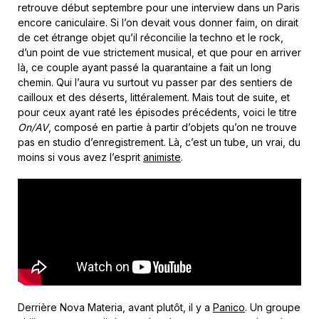
retrouve début septembre pour une interview dans un Paris
encore caniculaire. Si l’on devait vous donner faim, on dirait
de cet étrange objet qu’il réconcilie la techno et le rock,
d’un point de vue strictement musical, et que pour en arriver
là, ce couple ayant passé la quarantaine a fait un long
chemin. Qui l’aura vu surtout vu passer par des sentiers de
cailloux et des déserts, littéralement. Mais tout de suite, et
pour ceux ayant raté les épisodes précédents, voici le titre
On/AV
, composé en partie à partir d’objets qu’on ne trouve
pas en studio d’enregistrement. Là, c’est un tube, un vrai, du
moins si vous avez l’esprit
animiste
.
Derrière Nova Materia, avant plutôt, il y a
Panico
. Un groupe