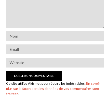
Ce site utilise Akismet pour réduire les indésirables.
En savoir
plus sur la façon dont les données de vos commentaires sont
traitées
.