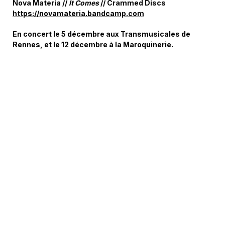
Nova Materia //
It Comes
// Crammed Discs
https://novamateria.bandcamp.com
En concert le 5 décembre aux Transmusicales de
Rennes, et le 12 décembre à la Maroquinerie.