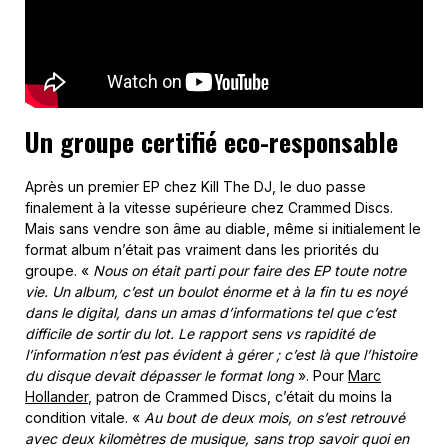
Un groupe certifié eco-responsable
Après un premier EP chez Kill The DJ, le duo passe
finalement à la vitesse supérieure chez Crammed Discs.
Mais sans vendre son âme au diable, même si initialement le
format album n’était pas vraiment dans les priorités du
groupe. «
Nous on était parti pour faire des EP toute notre
vie. Un album, c’est un boulot énorme et à la fin tu es noyé
dans le digital, dans un amas d’informations tel que c’est
difficile de sortir du lot. Le rapport sens vs rapidité de
l’information n’est pas évident à gérer ; c’est là que l’histoire
du disque devait dépasser le format long
». Pour
Marc
Hollander
, patron de Crammed Discs, c’était du moins la
condition vitale. «
Au bout de deux mois, on s’est retrouvé
avec deux kilomètres de musique, sans trop savoir quoi en