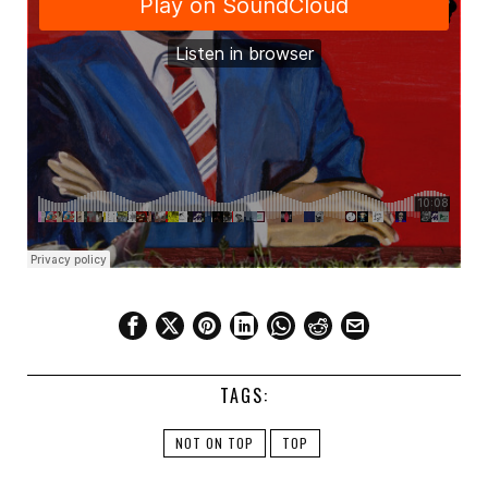
TAGS:
NOT ON TOP
TOP