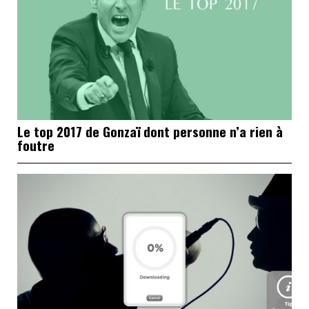
Le top 2017 de Gonzaï dont personne n’a rien à
foutre