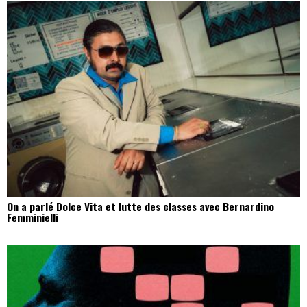
On a parlé Dolce Vita et lutte des classes avec Bernardino
Femminielli