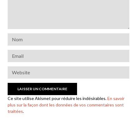
Ce site utilise Akismet pour réduire les indésirables.
En savoir
plus sur la façon dont les données de vos commentaires sont
traitées
.