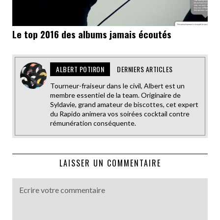
Le top 2016 des albums jamais écoutés
ALBERT POTIRON
DERNIERS ARTICLES
Tourneur-fraiseur dans le civil, Albert est un
membre essentiel de la team. Originaire de
Syldavie, grand amateur de biscottes, cet expert
du Rapido animera vos soirées cocktail contre
rémunération conséquente.
LAISSER UN COMMENTAIRE