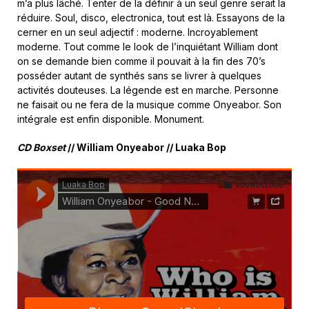
m’a plus lâché. Tenter de la définir à un seul genre serait la
réduire. Soul, disco, electronica, tout est là. Essayons de la
cerner en un seul adjectif : moderne. Incroyablement
moderne. Tout comme le look de l’inquiétant William dont
on se demande bien comme il pouvait à la fin des 70’s
posséder autant de synthés sans se livrer à quelques
activités douteuses. La légende est en marche. Personne
ne faisait ou ne fera de la musique comme Onyeabor. Son
intégrale est enfin disponible. Monument.
CD Boxset
// William Onyeabor // Luaka Bop