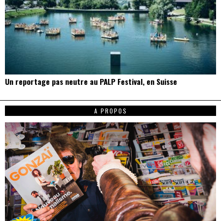
Un reportage pas neutre au PALP Festival, en Suisse
A PROPOS