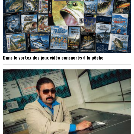
Dans le vortex des jeux vidéo consacrés à la pêche