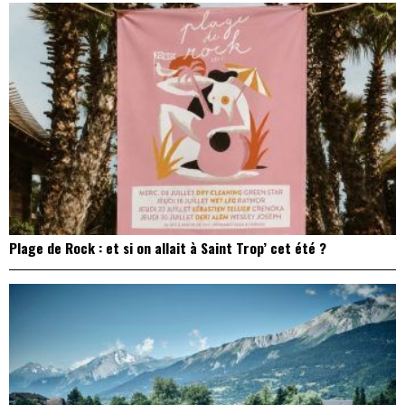
Plage de Rock : et si on allait à Saint Trop’ cet été ?