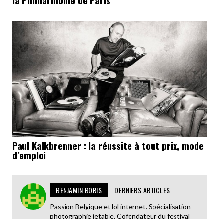
Paul Kalkbrenner : la réussite à tout prix, mode
d’emploi
BENJAMIN BORIS
DERNIERS ARTICLES
Passion Belgique et lol internet. Spécialisation
photographie jetable. Cofondateur du festival