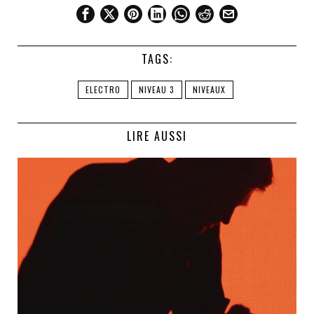
TAGS:
ELECTRO
NIVEAU 3
NIVEAUX
LIRE AUSSI