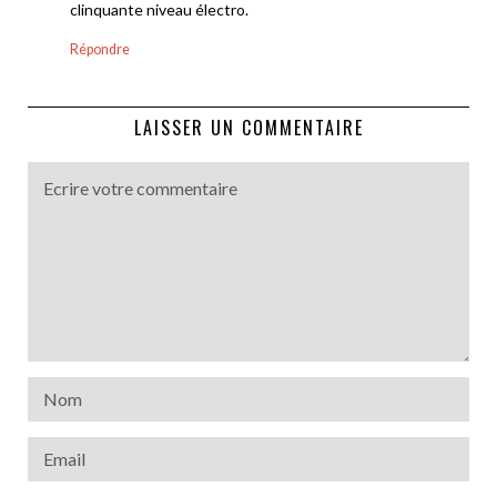
clinquante niveau électro.
Répondre
LAISSER UN COMMENTAIRE