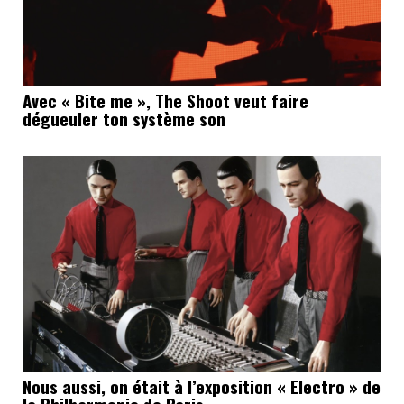
Avec « Bite me », The Shoot veut faire
dégueuler ton système son
Nous aussi, on était à l’exposition « Electro » de
la Philharmonie de Paris