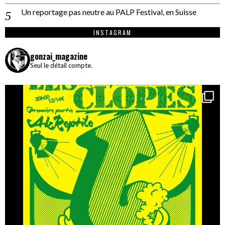
Un reportage pas neutre au PALP Festival, en Suisse
INSTAGRAM
gonzai_magazine
Seul le détail compte.