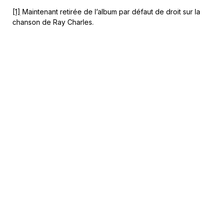
[1]
Maintenant retirée de l’album par défaut de droit sur la
chanson de Ray Charles.