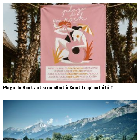
Plage de Rock : et si on allait à Saint Trop’ cet été ?