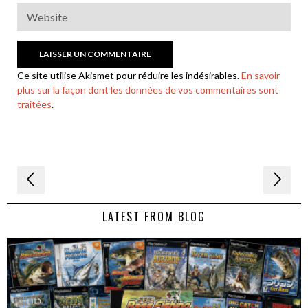
Ce site utilise Akismet pour réduire les indésirables.
En savoir
plus sur la façon dont les données de vos commentaires sont
traitées
.
Navigation
de
LATEST FROM BLOG
l’article