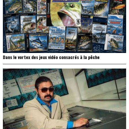
Dans le vortex des jeux vidéo consacrés à la pêche