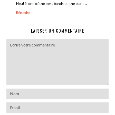
Neu! is one of the best bands on the planet.
Répondre
LAISSER UN COMMENTAIRE