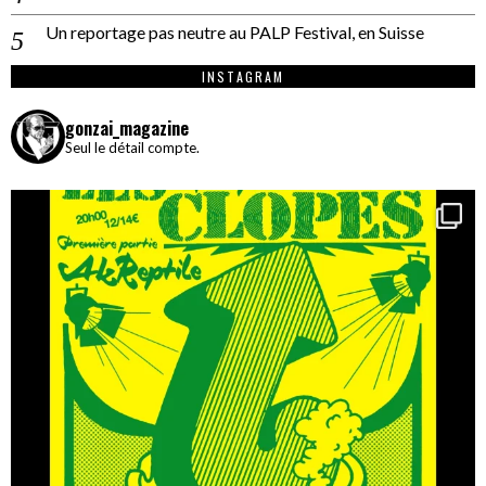
Un reportage pas neutre au PALP Festival, en Suisse
INSTAGRAM
gonzai_magazine
Seul le détail compte.