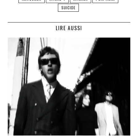
SUICIDE
LIRE AUSSI