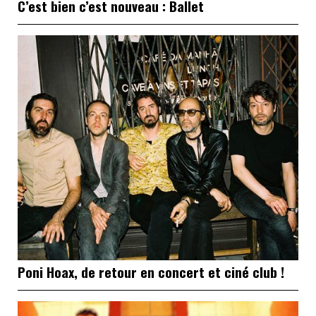
C’est bien c’est nouveau : Ballet
Poni Hoax, de retour en concert et ciné club !