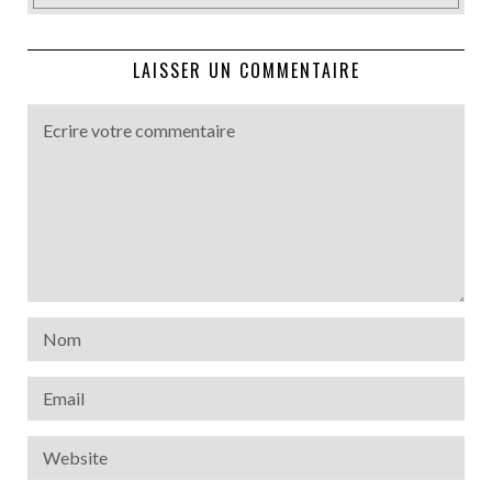
LAISSER UN COMMENTAIRE