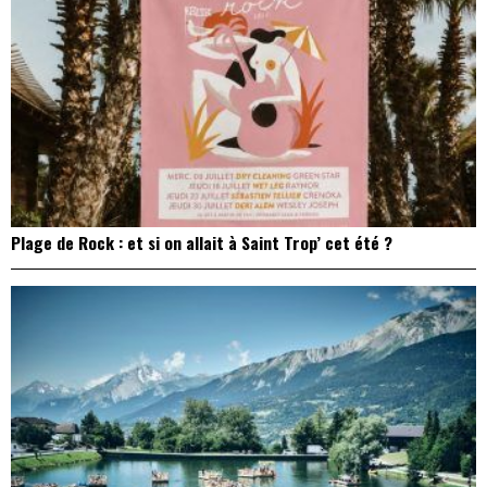
Plage de Rock : et si on allait à Saint Trop’ cet été ?