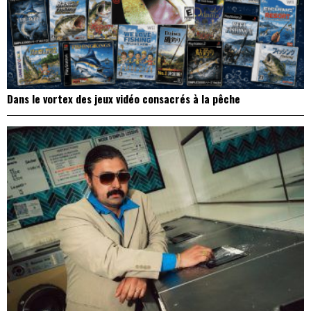
Dans le vortex des jeux vidéo consacrés à la pêche