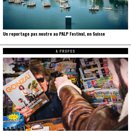
Un reportage pas neutre au PALP Festival, en Suisse
A PROPOS