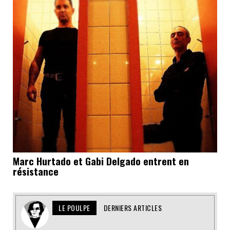
Marc Hurtado et Gabi Delgado entrent en
résistance
LE POULPE
DERNIERS ARTICLES