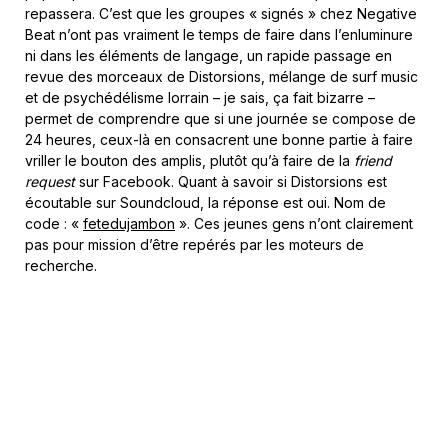
repassera. C’est que les groupes « signés » chez Negative
Beat n’ont pas vraiment le temps de faire dans l’enluminure
ni dans les éléments de langage, un rapide passage en
revue des morceaux de Distorsions, mélange de surf music
et de psychédélisme lorrain – je sais, ça fait bizarre –
permet de comprendre que si une journée se compose de
24 heures, ceux-là en consacrent une bonne partie à faire
vriller le bouton des amplis, plutôt qu’à faire de la
friend
request
sur Facebook. Quant à savoir si Distorsions est
écoutable sur Soundcloud, la réponse est oui. Nom de
code : «
fetedujambon
». Ces jeunes gens n’ont clairement
pas pour mission d’être repérés par les moteurs de
recherche.