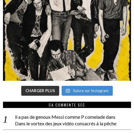
CHARGER PLUS
Suivre sur Instagram
CA COMMENTE SEC
il a pas de genoux Messi comme P comelade
dans
Dans le vortex des jeux vidéo consacrés à la pêche