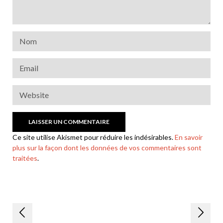
Ce site utilise Akismet pour réduire les indésirables.
En savoir
plus sur la façon dont les données de vos commentaires sont
traitées
.
Navigation