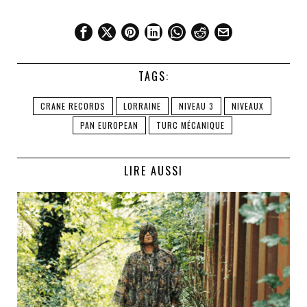
TAGS:
CRANE RECORDS
LORRAINE
NIVEAU 3
NIVEAUX
PAN EUROPEAN
TURC MÉCANIQUE
LIRE AUSSI