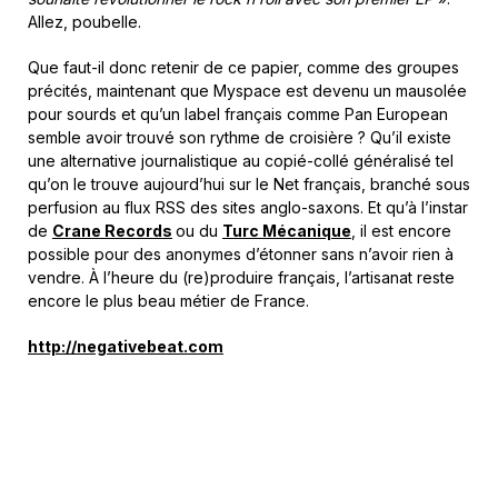
Allez, poubelle.
Que faut-il donc retenir de ce papier, comme des groupes
précités, maintenant que Myspace est devenu un mausolée
pour sourds et qu’un label français comme Pan European
semble avoir trouvé son rythme de croisière ? Qu’il existe
une alternative journalistique au copié-collé généralisé tel
qu’on le trouve aujourd’hui sur le Net français, branché sous
perfusion au flux RSS des sites anglo-saxons. Et qu’à l’instar
de
Crane Records
ou du
Turc Mécanique
, il est encore
possible pour des anonymes d’étonner sans n’avoir rien à
vendre. À l’heure du (re)produire français, l’artisanat reste
encore le plus beau métier de France.
http://negativebeat.com