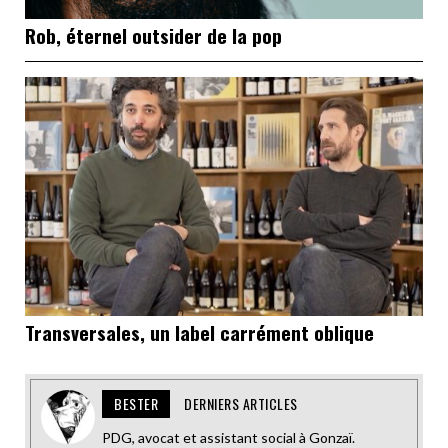
Rob, éternel outsider de la pop
Transversales, un label carrément oblique
BESTER
DERNIERS ARTICLES
PDG, avocat et assistant social à Gonzaï.