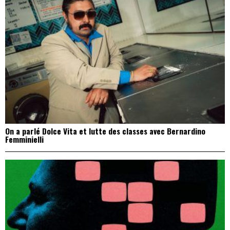
On a parlé Dolce Vita et lutte des classes avec Bernardino
Femminielli