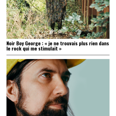
Noir Boy George : « je ne trouvais plus rien dans
le rock qui me stimulait »