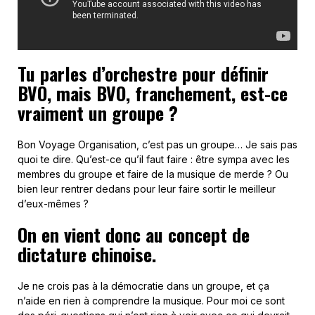
Tu parles d’orchestre pour définir
BVO, mais BVO, franchement, est-ce
vraiment un groupe ?
Bon Voyage Organisation, c’est pas un groupe… Je sais pas
quoi te dire. Qu’est-ce qu’il faut faire : être sympa avec les
membres du groupe et faire de la musique de merde ? Ou
bien leur rentrer dedans pour leur faire sortir le meilleur
d’eux-mêmes ?
On en vient donc au concept de
dictature chinoise.
Je ne crois pas à la démocratie dans un groupe, et ça
n’aide en rien à comprendre la musique. Pour moi ce sont