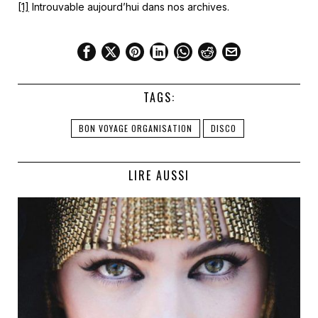
[1]
Introuvable aujourd’hui dans nos archives.
TAGS:
BON VOYAGE ORGANISATION
DISCO
LIRE AUSSI