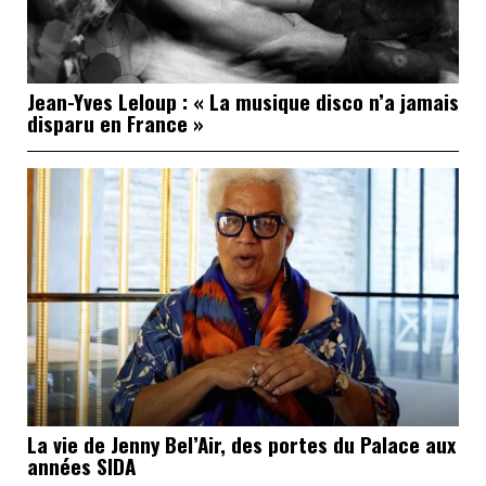
Jean-Yves Leloup : « La musique disco n’a jamais
disparu en France »
La vie de Jenny Bel’Air, des portes du Palace aux
années SIDA