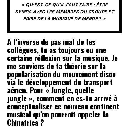
«
QU’EST-CE QU’IL FAUT FAIRE : ÊTRE
SYMPA AVEC LES MEMBRES DU GROUPE ET
FAIRE DE LA MUSIQUE DE MERDE
? »
A l’inverse de pas mal de tes
collègues, tu as toujours eu une
certaine réflexion sur la musique. Je
me souviens de ta théorie sur la
popularisation du mouvement disco
via le développement du transport
aérien. Pour « Jungle, quelle
jungle », comment en es-tu arrivé à
conceptualiser ce nouveau continent
musical qu’on pourrait appeler la
Chinafrica ?