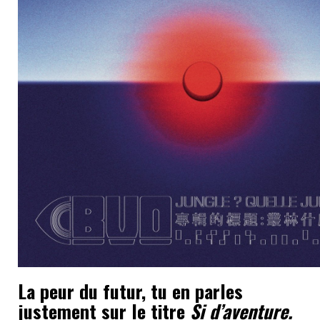
La peur du futur, tu en parles
justement sur le titre
Si d’aventure.