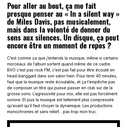
Pour aller au bout, ça me fait
presque penser au « In a silent way »
de Miles Davis, pas musicalement,
mais dans la volonté de donner du
sens aux silences. Un disque, ça peut
encore être un moment de repos ?
C’est comme ça que j’entends la musique, même si certains
morceaux de l’album sortent quand même de ce cadre.
BVO c’est pas rock FM, c’est pas fait pour être écouté en
head-banggant dans son salon hein. Pour tenir 40 minutes,
faut que la musique reste écoutable, et ça t’empêche pas
de composer un titre qui puisse passer en club sur de la
grosse sono. L’agressivité pour moi, elle est pas forcément
sonore. Et puis la musique est tellement plus compressée
qu’avant qu’il faut choyer la dynamique. Les productions
monochromes et sans relief… pas trop mon truc.