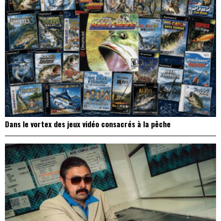
Dans le vortex des jeux vidéo consacrés à la pêche