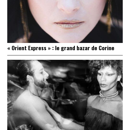
« Orient Express » : le grand bazar de Corine