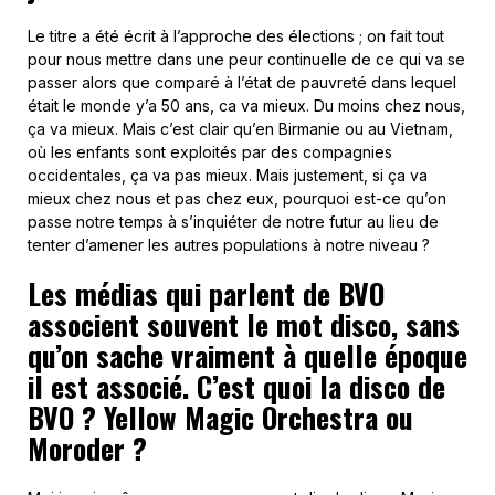
Le titre a été écrit à l’approche des élections ; on fait tout
pour nous mettre dans une peur continuelle de ce qui va se
passer alors que comparé à l’état de pauvreté dans lequel
était le monde y’a 50 ans, ca va mieux. Du moins chez nous,
ça va mieux. Mais c’est clair qu’en Birmanie ou au Vietnam,
où les enfants sont exploités par des compagnies
occidentales, ça va pas mieux. Mais justement, si ça va
mieux chez nous et pas chez eux, pourquoi est-ce qu’on
passe notre temps à s’inquiéter de notre futur au lieu de
tenter d’amener les autres populations à notre niveau ?
Les médias qui parlent de BVO
associent souvent le mot disco, sans
qu’on sache vraiment à quelle époque
il est associé. C’est quoi la disco de
BVO ? Yellow Magic Orchestra ou
Moroder ?