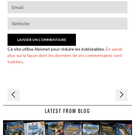
Ce site utilise Akismet pour réduire les indésirables.
En savoir
plus sur la façon dont les données de vos commentaires sont
traitées
.
Navigation
de
LATEST FROM BLOG
l’article