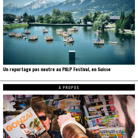
Un reportage pas neutre au PALP Festival, en Suisse
A PROPOS