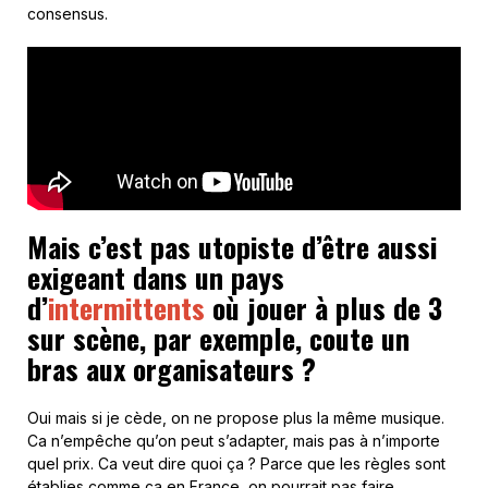
consensus.
Mais c’est pas utopiste d’être aussi
exigeant dans un pays
d’
intermittents
où jouer à plus de 3
sur scène, par exemple, coute un
bras aux organisateurs ?
Oui mais si je cède, on ne propose plus la même musique.
Ca n’empêche qu’on peut s’adapter, mais pas à n’importe
quel prix. Ca veut dire quoi ça ? Parce que les règles sont
établies comme ça en France, on pourrait pas faire