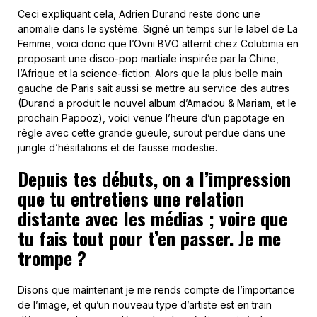
Ceci expliquant cela, Adrien Durand reste donc une
anomalie dans le système. Signé un temps sur le label de La
Femme, voici donc que l’Ovni BVO atterrit chez Colubmia en
proposant une disco-pop martiale inspirée par la Chine,
l’Afrique et la science-fiction. Alors que la plus belle main
gauche de Paris sait aussi se mettre au service des autres
(Durand a produit le nouvel album d’Amadou & Mariam, et le
prochain Papooz), voici venue l’heure d’un papotage en
règle avec cette grande gueule, surout perdue dans une
jungle d’hésitations et de fausse modestie.
Depuis tes débuts, on a l’impression
que tu entretiens une relation
distante avec les médias ; voire que
tu fais tout pour t’en passer. Je me
trompe ?
Disons que maintenant je me rends compte de l’importance
de l’image, et qu’un nouveau type d’artiste est en train