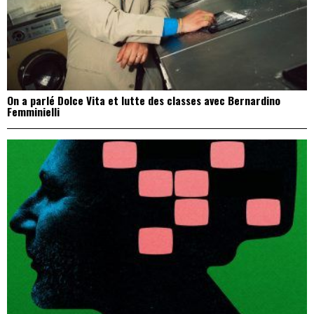
On a parlé Dolce Vita et lutte des classes avec Bernardino
Femminielli