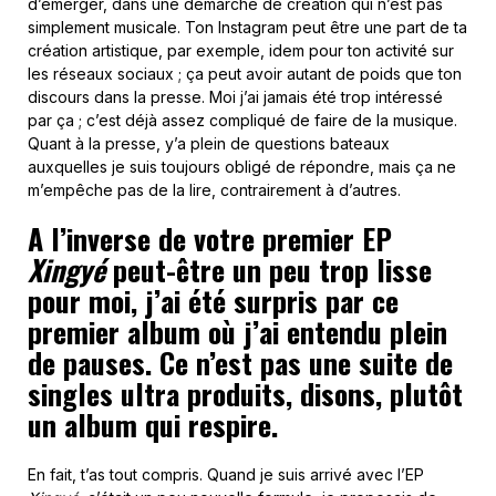
d’émerger, dans une démarche de création qui n’est pas
simplement musicale. Ton Instagram peut être une part de ta
création artistique, par exemple, idem pour ton activité sur
les réseaux sociaux ; ça peut avoir autant de poids que ton
discours dans la presse. Moi j’ai jamais été trop intéressé
par ça ; c’est déjà assez compliqué de faire de la musique.
Quant à la presse, y’a plein de questions bateaux
auxquelles je suis toujours obligé de répondre, mais ça ne
m’empêche pas de la lire, contrairement à d’autres.
A l’inverse de votre premier EP
Xingyé
peut-être un peu trop lisse
pour moi, j’ai été surpris par ce
premier album où j’ai entendu plein
de pauses. Ce n’est pas une suite de
singles ultra produits, disons, plutôt
un album qui respire.
En fait, t’as tout compris. Quand je suis arrivé avec l’EP